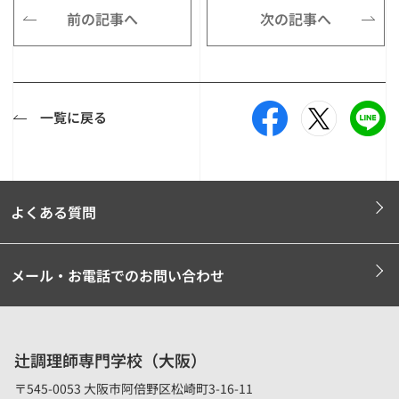
前の記事へ
次の記事へ
一覧に戻る
よくある質問
メール・お電話でのお問い合わせ
辻調理師専門学校（大阪）
〒545-0053 大阪市阿倍野区松崎町3-16-11