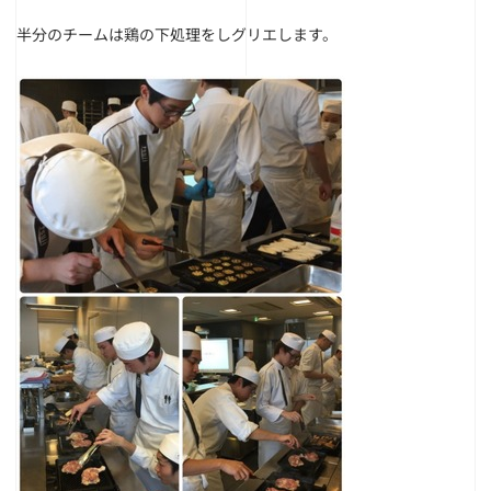
半分のチームは鶏の下処理をしグリエします。