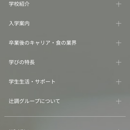
学校紹介
入学案内
卒業後のキャリア・食の業界
学びの特長
学生生活・サポート
辻調グループについて