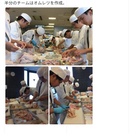
半分のチームはオムレツを作成。