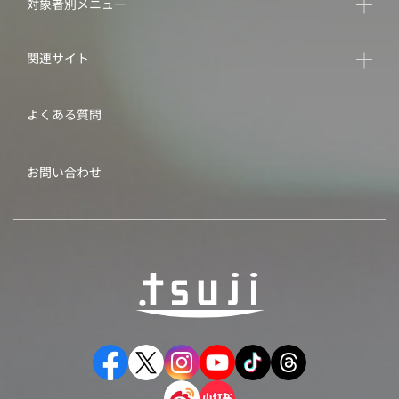
対象者別メニュー
関連サイト
よくある質問
お問い合わせ