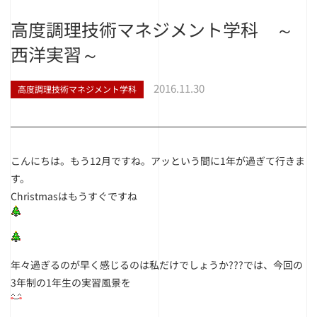
高度調理技術マネジメント学科 ～
西洋実習～
2016.11.30
高度調理技術マネジメント学科
こんにちは。もう12月ですね。アッという間に1年が過ぎて行きま
す。
Christmasはもうすぐですね
年々過ぎるのが早く感じるのは私だけでしょうか???
では、今回の
3年制の1年生の実習風景を