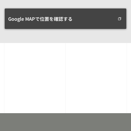
Google MAPで位置を確認する