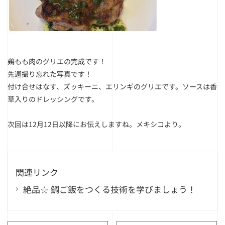
鶏もも肉のグリエの完成です！
先週撮り忘れた写真です！
付け合せはなす、ズッキーニ、エリンギのグリエです。ソースは香
草入りのドレッシングです。
次回は12月12日以降にお伝えしますね。メキシコより。
関連リンク
絶品☆ 鯛ご飯をつくる技術を学びましょう！