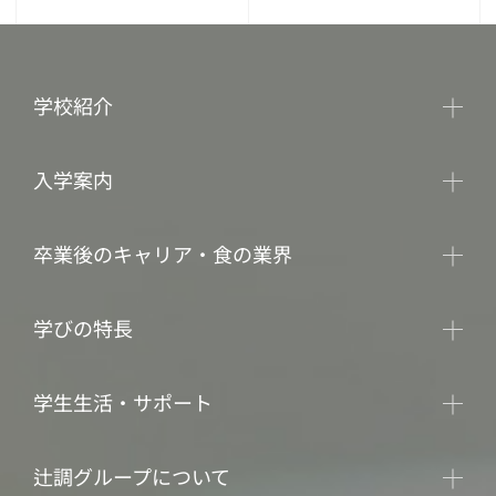
学校紹介
入学案内
卒業後のキャリア・食の業界
学びの特長
学生生活・サポート
辻調グループについて