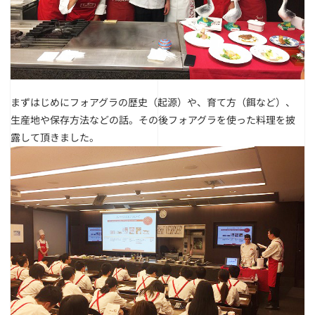
まずはじめにフォアグラの歴史（起源）や、育て方（餌など）、
生産地や保存方法などの話。その後フォアグラを使った料理を披
露して頂きました。