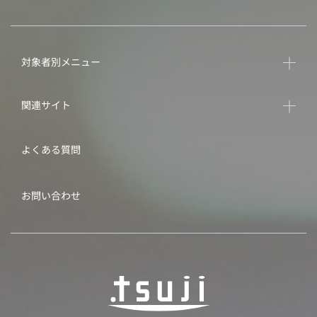
対象者別メニュー
関連サイト
よくある質問
お問い合わせ