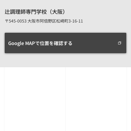
辻調理師専門学校（大阪）
〒545-0053 大阪市阿倍野区松崎町3-16-11
Google MAPで位置を確認する