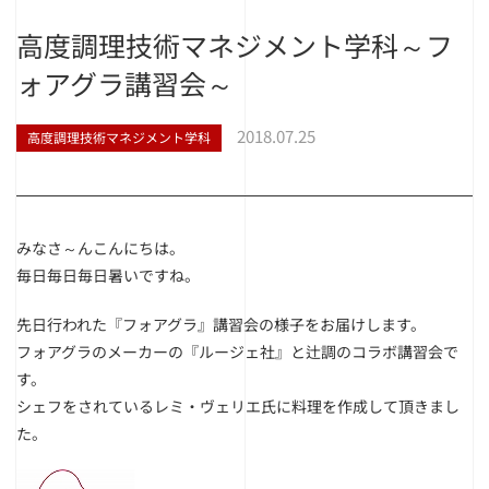
高度調理技術マネジメント学科～フ
ォアグラ講習会～
2018.07.25
高度調理技術マネジメント学科
みなさ～んこんにちは。
毎日毎日毎日暑いですね。
先日行われた『フォアグラ』講習会の様子をお届けします。
フォアグラのメーカーの『ルージェ社』と辻調のコラボ講習会で
す。
シェフをされているレミ・ヴェリエ氏に料理を作成して頂きまし
た。