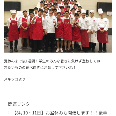
夏休みまで後1週間！学生のみんな暑さに負けず登校してね！
冷たいものの食べ過ぎに注意して下さいね！
メキシコより
関連リンク
【8月10・11日】お盆休みも開催します！！豪華