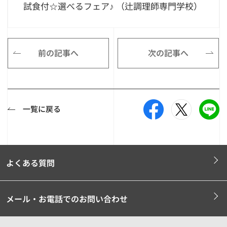
試食付☆選べるフェア♪ （辻調理師専門学校）
前の記事へ
次の記事へ
一覧に戻る
よくある質問
メール・お電話でのお問い合わせ