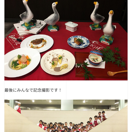
最後にみんなで記念撮影です！