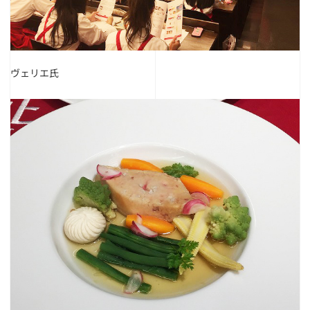
ヴェリエ氏