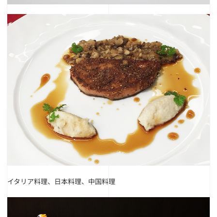
イタリア料理、日本料理、中国料理