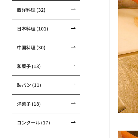
西洋料理 (32)
日本料理 (101)
中国料理 (30)
和菓子 (13)
製パン (11)
洋菓子 (18)
コンクール (17)