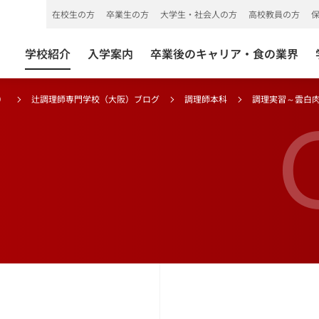
在校生の方
卒業生の方
大学生・社会人の方
高校教員の方
学校紹介
入学案内
卒業後のキャリア・食の業界
）
辻調理師専門学校（大阪）ブログ
調理師本科
調理実習～雲白