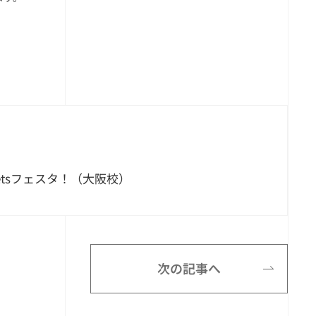
etsフェスタ！（大阪校）
次の記事へ