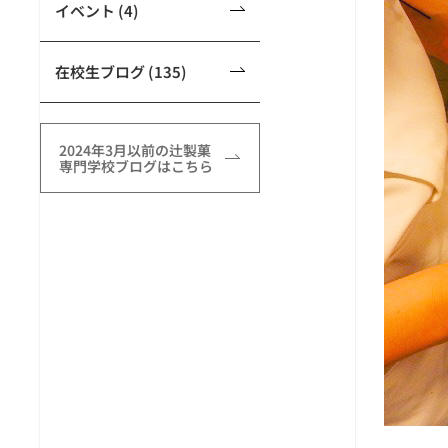
イベント (4)
在校生ブログ (135)
2024年3月以前の辻製菓
専門学校ブログはこちら