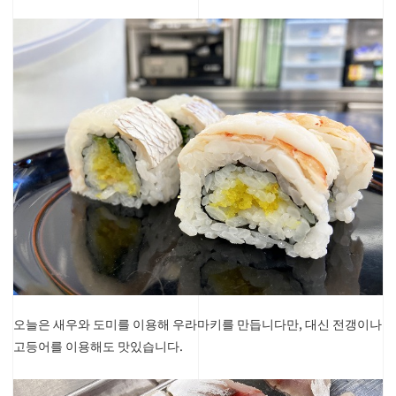
오늘은 새
우와 도미를 이용해 우라마키를 만듭니다만, 대신 전갱이나
고등어를 이용해도 맛있습니다.