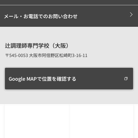
メール・お電話でのお問い合わせ
辻調理師専門学校（大阪）
〒545-0053 大阪市阿倍野区松崎町3-16-11
Google MAPで位置を確認する