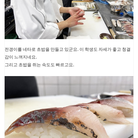
전갱이를 네타로 초밥을 만들고 있군요. 이 학생도 자세가 좋고 청결
감이 느껴지네요.
그리고 초밥을 쥐는 속도도 빠르고요.