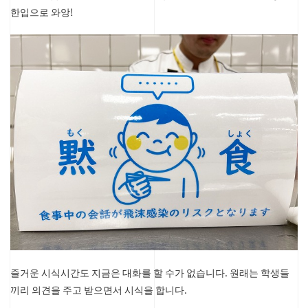
한입으로 와앙!
즐거운 시식시간도 지금은 대화를 할 수가 없습니다. 원래는 학생들
끼리 의견을 주고 받으면서 시식을 합니다.