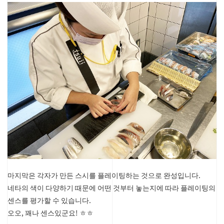
마지막은 각자가 만든 스시를 플레이팅하는 것으로 완성입니다.
네타의 색이 다양하기 때문에 어떤 것부터 놓는지에 따라 플레이팅의
센스를 평가할 수 있습니다.
오오, 꽤나 센스있군요! ㅎㅎ