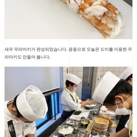
새우 우라마키가 완성되었습니다. 응용으로 오늘은 도미를 이용한 우
라마키도 만들어 봅니다.