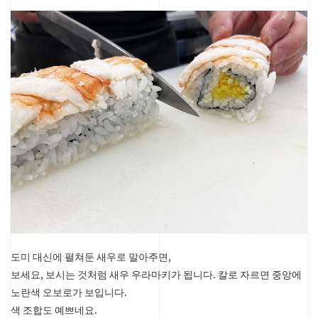
도미 대신에 펼쳐둔 새우로 말아주면,
보세요, 보시는 것처럼 새우 우라마키가 됩니다. 칼로 자르면 중앙에
노란색 오보로가 보입니다.
색 조합도 예쁘네요.