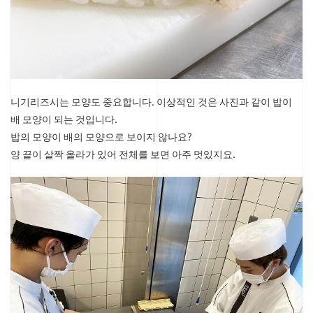
니기리즈시는 모양도 중요합니다. 이상적인 것은 사진과 같이 밥이
배 모양이 되는 것입니다.
밥의 모양이 배의 모양으로 보이지 않나요?
양 끝이 살짝 올라가 있어 전체를 보면 아주 멋있지요.