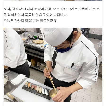
자세, 청결감, 네타와 초밥의 균형, 모두 같은 크기로 만들어 내는 것
을 의식하면서 묵묵히 연습을 이어 나갑니다.
오늘은 한사람 당 20개는 만들었군요.