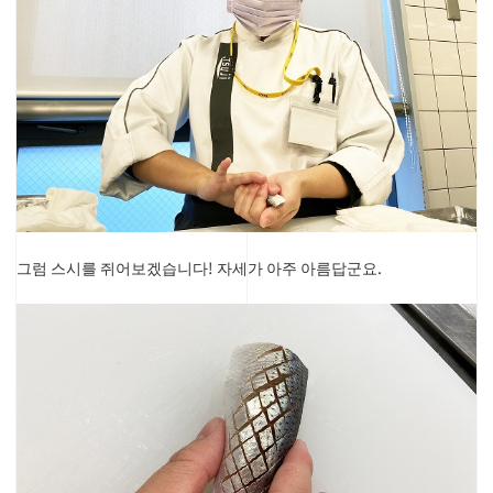
그럼 스시를 쥐어보겠습니다! 자세가 아주 아름답군요.