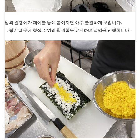
밥의 알갱이가 테이블 등에 흩어지면 아주 불결하게 보입니다.
그렇기 때문에 항상 주위의 청결함을 유지하며 작업을 진행합니다.