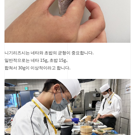
니기리즈
시는 네타와 초밥의 균형이 중요합니다.
일반적으로는 네타 15g, 초밥 15g、
합쳐서 30g이 이상적이라고 합니다.