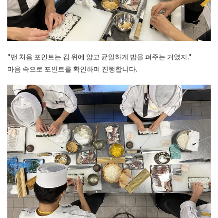
"맨 처음 포인트는 김 위에 얇고 균일하게 밥을 펴주는 거였지."
마음 속으로 포인트를 확인하며 진행합니다.