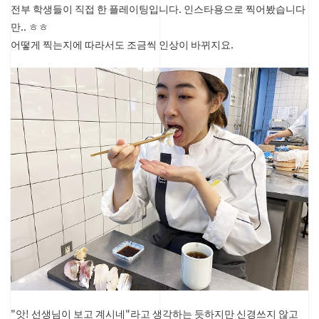
전부 학생들이 직접 한 플레이팅입니다. 인스타용으로 찍어봤습니다
만.. ㅎㅎ
어떻게 찍는지에 따라서도 조금씩 인상이 바뀌지요.
"앗! 선생님이 보고 계시네"라고 생각하는 듯하지만 신경쓰지 않고