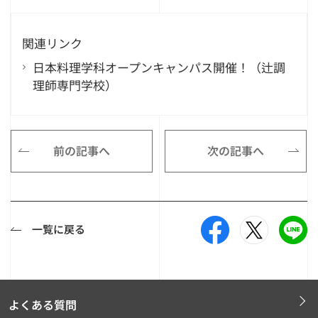
関連リンク
日本料理学科オープンキャンパス開催！（辻調
理師専門学校）
前の記事へ
次の記事へ
一覧に戻る
よくある質問