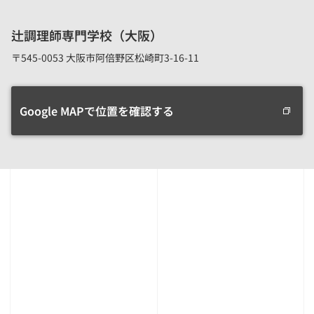
辻調理師専門学校（大阪）
〒545-0053 大阪市阿倍野区松崎町3-16-11
Google MAPで位置を確認する