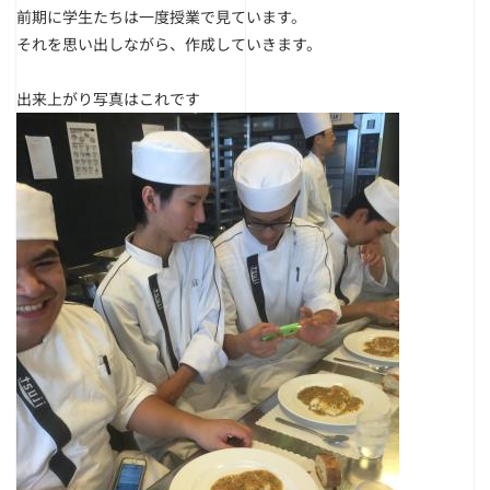
前期に学生たちは一度授業で見ています。
それを思い出しながら、作成していきます。
出来上がり写真はこれです