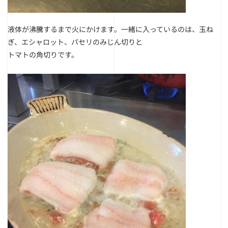
液体が沸騰するまで火にかけます。
一緒に入っているのは、玉ね
ぎ、エシャロット、パセリのみじん切りと
トマトの角切りです。