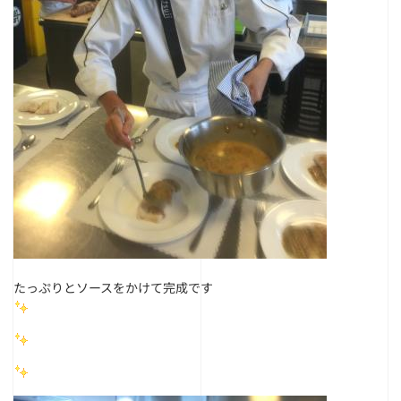
たっぷりとソースをかけて完成です