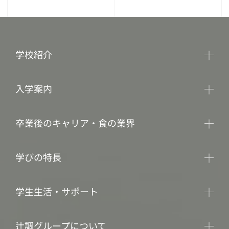
学校紹介
入学案内
卒業後のキャリア・食の業界
学びの特長
学生生活・サポート
辻調グループについて