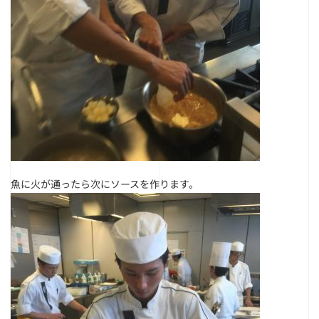
魚に火が通ったら次にソースを作ります。