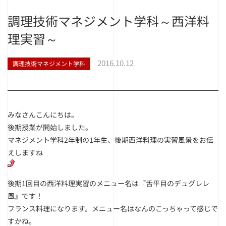
調理技術マネジメント学科～西洋料
理実習～
2016.10.12
調理技術マネジメント学科
みなさんこんにちは。
後期授業が開始しました。
マネジメント学科2年制の1年生、後期西洋料理の実習風景をお伝
えしますね
後期1回目の西洋料理実習のメニュー名は『舌平目のデュグレレ
風』です！
フランス料理になります。メニュー名はなんのこっちゃって感じで
すかね。