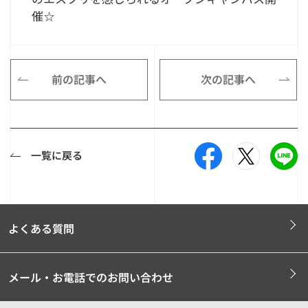
催☆
前の記事へ
次の記事へ
一覧に戻る
よくある質問
メール・お電話でのお問い合わせ