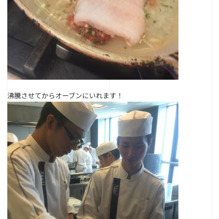
沸騰させてからオーブンにいれます！