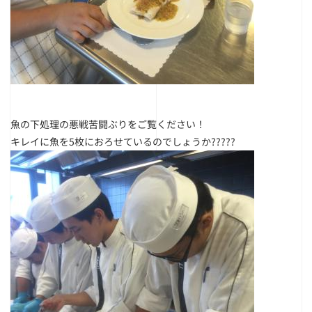
魚の下処理の悪戦苦闘ぶりをご覧ください！
キレイに魚を5枚におろせているのでしょうか?????