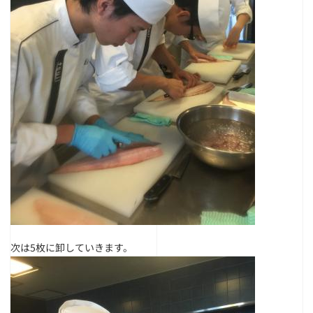
次は5枚に卸していきます。