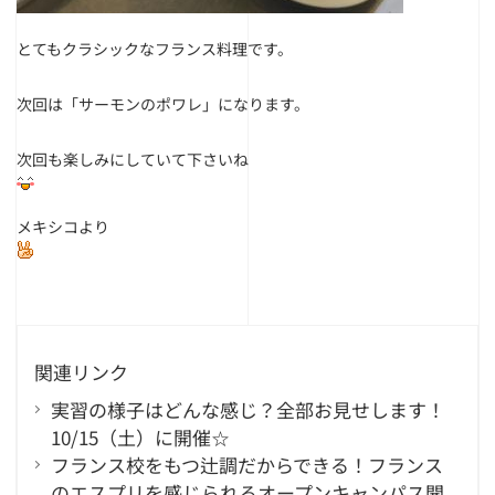
とてもクラシックなフランス料理です。
次回は「サーモンのポワレ」になります。
次回も楽しみにしていて下さいね
メキシコより
関連リンク
実習の様子はどんな感じ？全部お見せします！
10/15（土）に開催☆
フランス校をもつ辻調だからできる！フランス
のエスプリを感じられるオープンキャンパス開