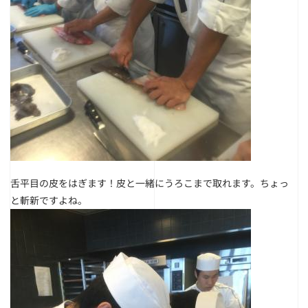
舌平目の皮をはぎます！
皮と一緒にうろこまで取れます。ちょっ
と斬新ですよね。