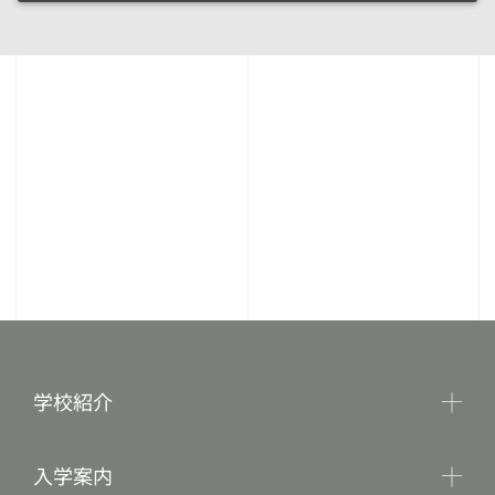
学校紹介
入学案内