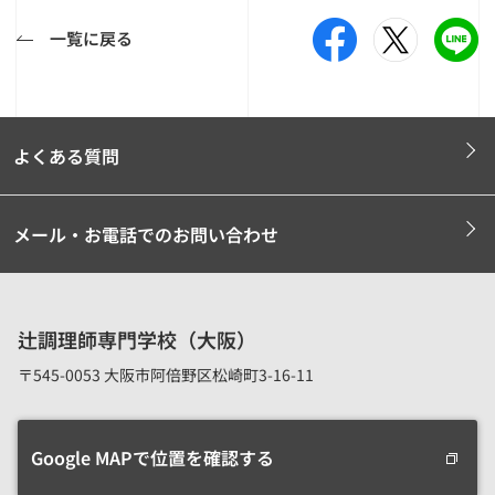
一覧に戻る
よくある質問
メール・お電話でのお問い合わせ
辻調理師専門学校（大阪）
〒545-0053 大阪市阿倍野区松崎町3-16-11
Google MAPで位置を確認する