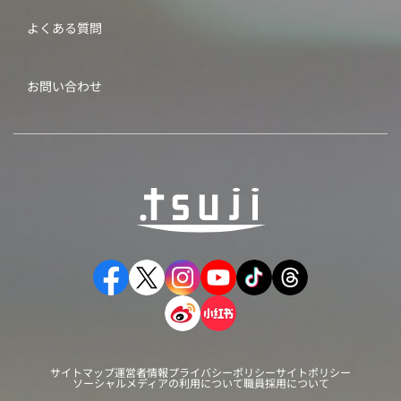
よくある質問
お問い合わせ
サイトマップ
運営者情報
プライバシーポリシー
サイトポリシー
ソーシャルメディアの利用について
職員採用について