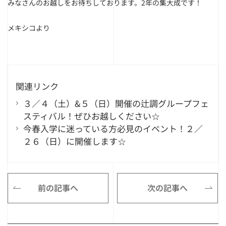
みなさんのお越しをお待ちしております。2年の集大成です！
メキシコより
関連リンク
３／４（土）&５（日）開催の辻調グループフェ
スティバル！ぜひお越しください☆
今春入学に迷っている方必見のイベント！２／
２６（日）に開催します☆
前の記事へ
次の記事へ