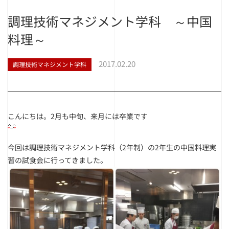
調理技術マネジメント学科 ～中国
料理～
2017.02.20
調理技術マネジメント学科
こんにちは。2月も中旬、来月には卒業です
今回は調理技術マネジメント学科（2年制）の2年生の中国料理実
習の試食会に行ってきました。