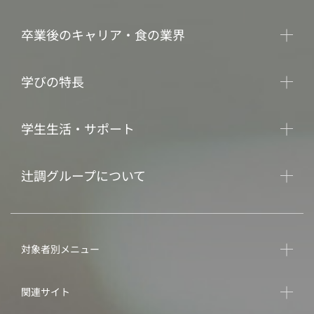
卒業後のキャリア・食の業界
学びの特長
学生生活・サポート
辻調グループについて
対象者別メニュー
関連サイト