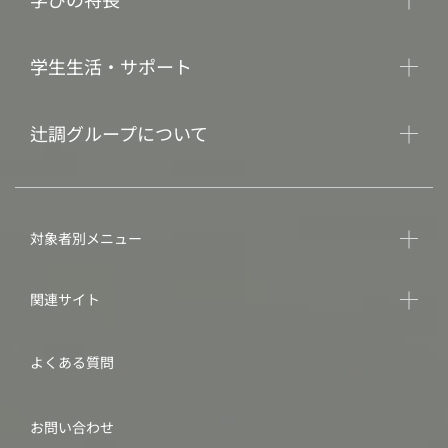
学生生活・サポート
辻調グループについて
対象者別メニュー
関連サイト
よくある質問
お問い合わせ