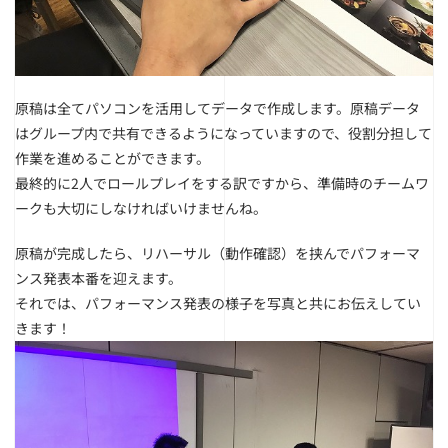
原稿は全てパソコンを活用してデータで作成します。
原稿データ
はグループ内で共有できるようになっていますので、役割分担して
作業を進めることができます。
最終的に2人でロールプレイをする訳ですから、準備時のチームワ
ークも大切にしなければいけませんね。
原稿が完成したら、リハーサル（動作確認）を挟んでパフォーマ
ンス発表本番を迎えます。
それでは、パフォーマンス発表の様子を写真と共にお伝えしてい
きます！