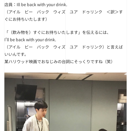
店員：Ill be back with your drink.
（アイル ビー バック ウィズ ユア ドゥリンク ＜訳＞す
ぐにお持ちいたします）
「（飲み物を）すぐにお持ちいたします」を伝えるには、
I'll be back with your drink.
（アイル ビー バック ウィズ ユア ドゥリンク）と言えば
いいんです。
某ハリウッド映画でおなじみの台詞にそっくりですね（笑）