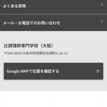
よくある質問
メール・お電話でのお問い合わせ
辻調理師専門学校（大阪）
〒545-0053 大阪市阿倍野区松崎町3-16-11
Google MAPで位置を確認する