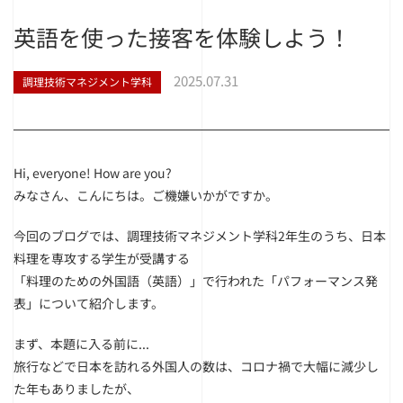
英語を使った接客を体験しよう！
2025.07.31
調理技術マネジメント学科
Hi, everyone! How are you?
みなさん、こんにちは。ご機嫌いかがですか。
今回のブログでは、調理技術マネジメント学科2年生のうち、日本
料理を専攻する学生が受講する
「料理のための外国語（英語）」で行われた「パフォーマンス発
表」について紹介します。
まず、本題に入る前に...
旅行などで日本を訪れる外国人の数は、コロナ禍で大幅に減少し
た年もありましたが、