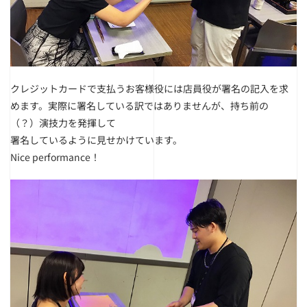
クレジットカードで支払うお客様役には店員役が署名の記入を求
めます。
実際に署名している訳ではありませんが、持ち前の
（？）演技力を発揮して
署名しているように見せかけています。
Nice performance！