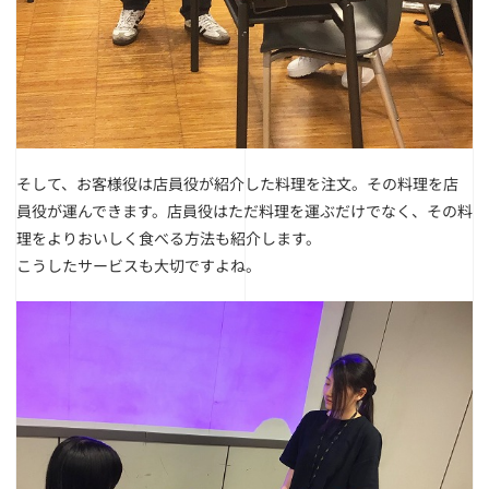
そして、お客様役は店員役が紹介した料理を注文。その料理を店
員役が運んできます。
店員役はただ料理を運ぶだけでなく、その料
理をよりおいしく食べる方法も紹介します。
こうしたサービスも大切ですよね。