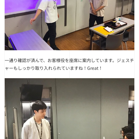
一通り確認が済んで、お客様役を座席に案内しています。
ジェスチ
ャーもしっかり取り入れられていますね！Great！