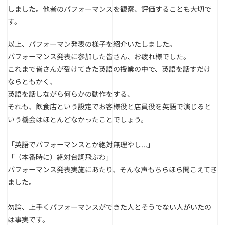
しました。
他者のパフォーマンスを観察、評価することも大切で
す。
以上、パフォーマン発表の様子を紹介いたしました。
パフォーマンス発表に参加した皆さん、お疲れ様でした。
これまで皆さんが受けてきた英語の授業の中で、英語を話すだけ
ならともかく、
英語を話しながら何らかの動作をする、
それも、飲食店という設定でお客様役と店員役を英語で演じると
いう機会はほとんどなかったことでしょう。
「英語でパフォーマンスとか絶対無理やし...」
「（本番時に）絶対台詞飛ぶわ」
パフォーマンス発表実施にあたり、そんな声もちらほら聞こえてき
ました。
勿論、上手くパフォーマンスができた人とそうでない人がいたの
は事実です。