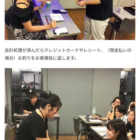
会計処理が済んだらクレジットカードやレシート、（現金払いの
場合）お釣りをお客様役に返します。