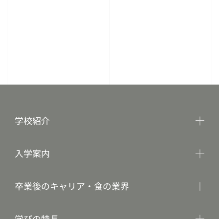
学校紹介
入学案内
卒業後のキャリア・食の業界
学びの特長