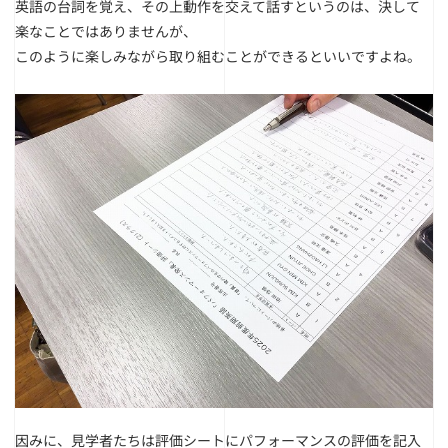
英語の台詞を覚え、その上動作を交えて話すというのは、決して
楽なことではありませんが、
このように楽しみながら取り組むことができるといいですよね。
因みに、見学者たちは評価シートにパフォーマンスの評価を記入