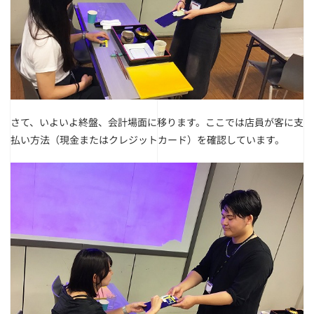
さて、いよいよ終盤、会計場面に移ります。
ここでは店員が客に支
払い方法（現金またはクレジットカード）を確認しています。