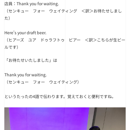
店員：Thank you for waiting.
（センキュー フォー ウェイティング ＜訳＞お待たせしまし
た）
Here's your draft beer.
（ヒアーズ ユア ドゥラフトゥ ビアー ＜訳＞こちらが生ビー
ルです）
「お待たせいたしました」は
Thank you for waiting.
（センキュー フォー ウェイティング）
というたったの4語で伝わります。覚えておくと便利ですね。