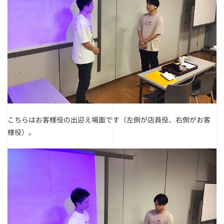
こちらはお客様役の出迎え場面です（左側が店員役、右側がお客
様役）。