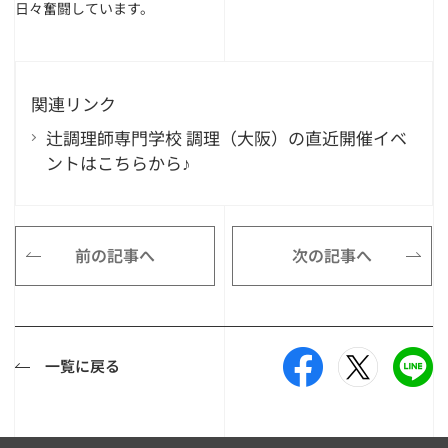
日々奮闘しています。
関連リンク
辻調理師専門学校 調理（大阪）の直近開催イベ
ントはこちらから♪
前の記事へ
次の記事へ
一覧に戻る