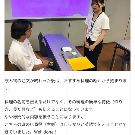
飲み物の注文が終わった後は、おすすめ料理の紹介から始まりま
す。
料理の名前を伝えるだけでなく、その料理の簡単な特徴（作り
方、見た目など）も伝えることになっています。
やや専門的な内容を扱うことになりますが、
こちらの班の店員役（右側）はしっかりと英語で伝えることがで
きていました。Well done！