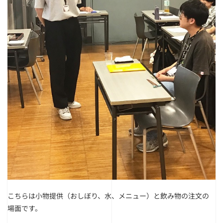
こちらは小物提供（おしぼり、水、メニュー）と飲み物の注文の
場面です。