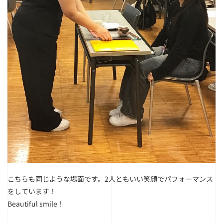
こちらも同じような場面です。
2人ともいい笑顔でパフォーマンス
をしています！
Beautiful smile！