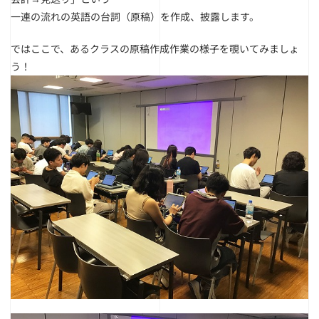
一連の流れの英語の台詞（原稿）を作成、披露します。
ではここで、あるクラスの原稿作成作業の様子を覗いてみましょ
う！