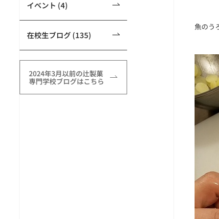
イベント (4)
魚のうろ
在校生ブログ (135)
2024年3月以前の辻製菓
専門学校ブログはこちら