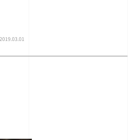
2019.03.01