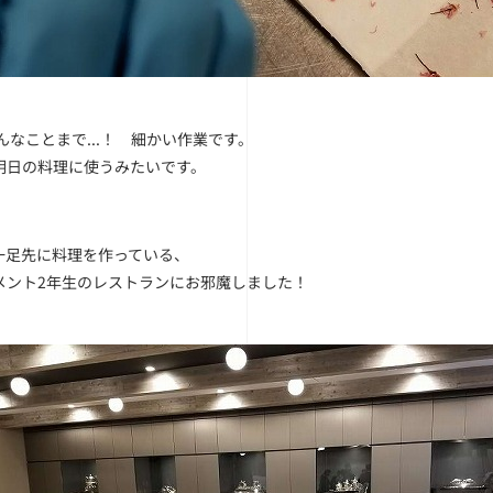
なことまで...！ 細かい作業です。
日の料理に使うみたいです。
足先に料理を作っている、
ント2年生のレストランにお邪魔しました！