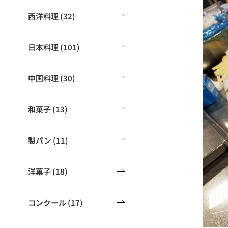
西洋料理 (32)
日本料理 (101)
中国料理 (30)
和菓子 (13)
製パン (11)
洋菓子 (18)
コンクール (17)