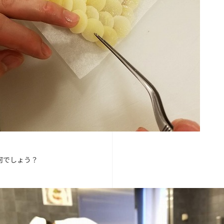
でしょう？