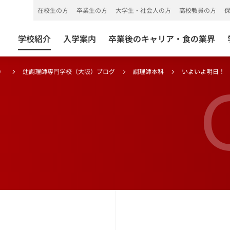
在校生の方
卒業生の方
大学生・社会人の方
高校教員の方
学校紹介
入学案内
卒業後のキャリア・食の業界
）
辻調理師専門学校（大阪）ブログ
調理師本科
いよいよ明日！