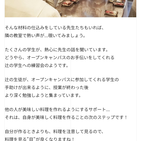
そんな材料の仕込みをしている先生たちもいれば、
隣の教室で熱い声が...覗いてみましょう。
たくさんの学生が、熱心に先生の話を聞いています。
どうやら、オープンキャンパスのお手伝いをしてくれる
辻の学生への練習会のようです。
辻の生徒が、オープンキャンパスに参加してくれる学生の
手助けが出来るように、授業が終わった後
より深く勉強しようと集まっています。
他の人が美味しい料理を作れるようにするサポート...
それは、自身が美味しく料理を作ることの次のステップです！
自分が作るときよりも、料理を注意して見るので、
料理を見る"目"が良くなりますね！