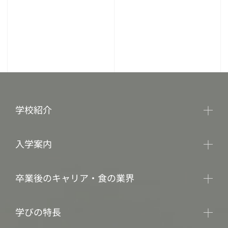
学校紹介
入学案内
卒業後のキャリア・食の業界
学びの特長