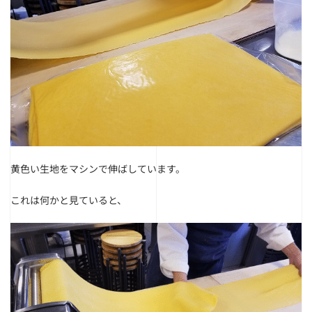
黄色い生地をマシンで伸ばしています。
これは何かと見ていると、