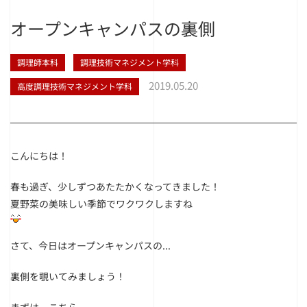
オープンキャンパスの裏側
調理師本科
調理技術マネジメント学科
2019.05.20
高度調理技術マネジメント学科
こんにちは！
春も過ぎ、少しずつあたたかくなってきました！
夏野菜の美味しい季節でワクワクしますね
さて、今日はオープンキャンパスの...
裏側を覗いてみましょう！