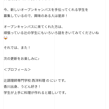
今、新しいオープンキャンパスを手伝ってくれる学生を
募集しているので、興味のある人は是非！
オープンキャンパスに来てくれた方は、
頑張っている辻の学生にもいろいろ話をきいてみてくださいね
それでは、また！
次の更新をお楽しみに♪
＜プロフィール＞
辻調理師専門学校 西洋料理 の にい です。
香川出身、うどん好き！
学生が上手に料理が作れると嬉しいです。