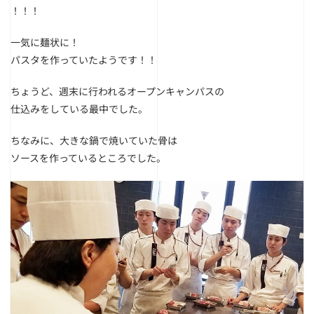
！！！
一気に麺状に！
パスタを作っていたようです！！
ちょうど、週末に行われるオープンキャンパスの
仕込みをしている最中でした。
ちなみに、大きな鍋で焼いていた骨は
ソースを作っているところでした。