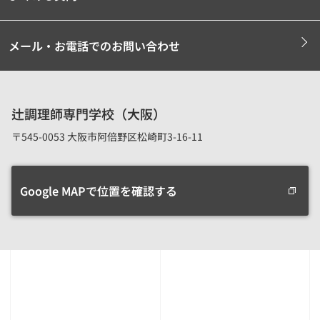
メール・お電話でのお問い合わせ
辻調理師専門学校（大阪）
〒545-0053 大阪市阿倍野区松崎町3-16-11
Google MAPで位置を確認する