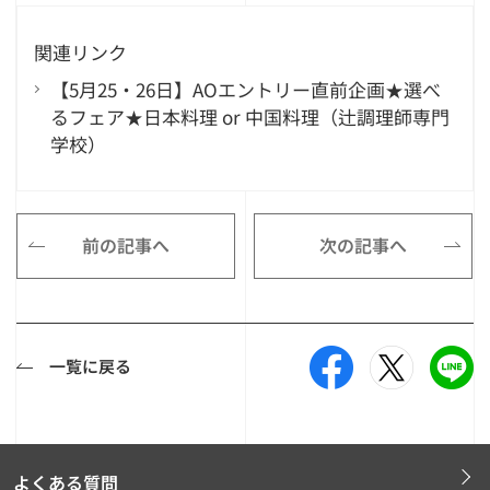
関連リンク
【5月25・26日】AOエントリー直前企画★選べ
るフェア★日本料理 or 中国料理（辻調理師専門
学校）
前の記事へ
次の記事へ
一覧に戻る
よくある質問