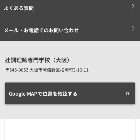
よくある質問
メール・お電話でのお問い合わせ
辻調理師専門学校（大阪）
〒545-0053 大阪市阿倍野区松崎町3-16-11
Google MAPで位置を確認する