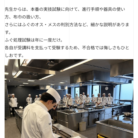
先生からは、本番の実技試験に向けて、進行手順や器具の使い
方、布巾の扱い方、
さらにはふぐのオス・メスの判別方法など、細かな説明がありま
す。
ふぐ処理試験は年に一度だけ。
各自が受講料を支払って受験するため、不合格では悔しさもひと
しおです。