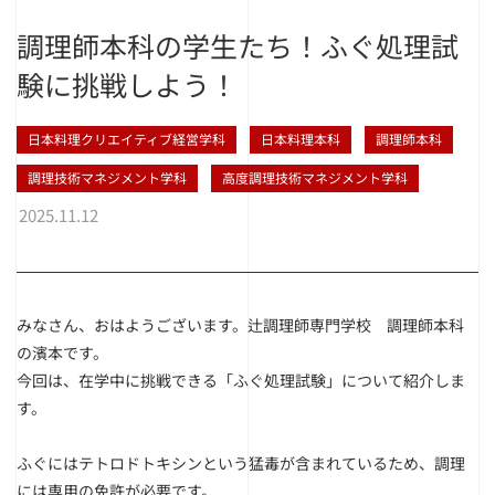
調理師本科の学生たち！ふぐ処理試
験に挑戦しよう！
日本料理クリエイティブ経営学科
日本料理本科
調理師本科
調理技術マネジメント学科
高度調理技術マネジメント学科
2025.11.12
みなさん、おはようございます。辻調理師専門学校 調理師本科
の濱本です。
今回は、在学中に挑戦できる「ふぐ処理試験」について紹介しま
す。
ふぐにはテトロドトキシンという猛毒が含まれているため、調理
には専用の免許が必要です。