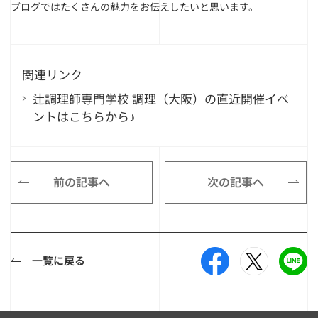
ブログではたくさんの魅力をお伝えしたいと思います。
関連リンク
辻調理師専門学校 調理（大阪）の直近開催イベ
ントはこちらから♪
前の記事へ
次の記事へ
一覧に戻る