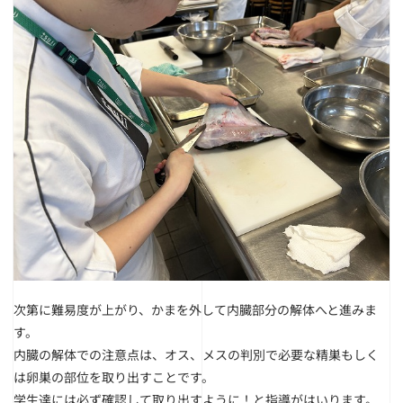
次第に難易度が上がり、かまを外して内臓部分の解体へと進みま
す。
内臓の解体での注意点は、オス、メスの判別で必要な精巣もしく
は卵巣の部位を取り出すことです。
学生達には必ず確認して取り出すように！と指導がはいります。