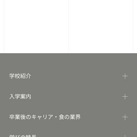
学校紹介
入学案内
卒業後のキャリア・食の業界