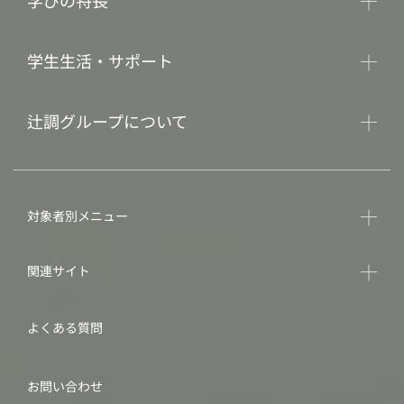
学びの特長
学生生活・サポート
辻調グループについて
対象者別メニュー
関連サイト
よくある質問
お問い合わせ