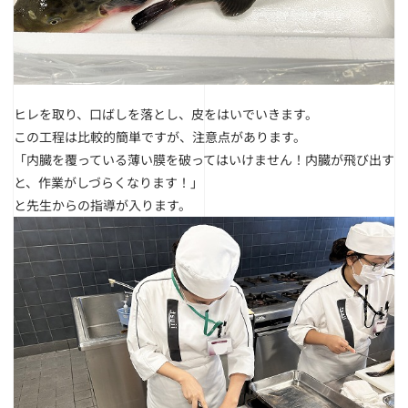
ヒレを取り、口ばしを落とし、皮をはいでいきます。
この工程は比較的簡単ですが、注意点があります。
「内臓を覆っている薄い膜を破ってはいけません！内臓が飛び出す
と、作業がしづらくなります！」
と先生からの指導が入ります。