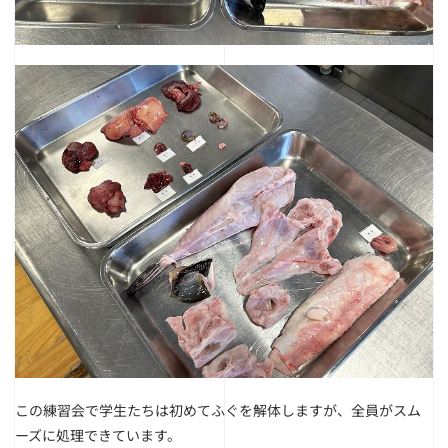
この練習会で学生たちは初めてふぐを解体しますが、全員がスム
ーズに処理できています。