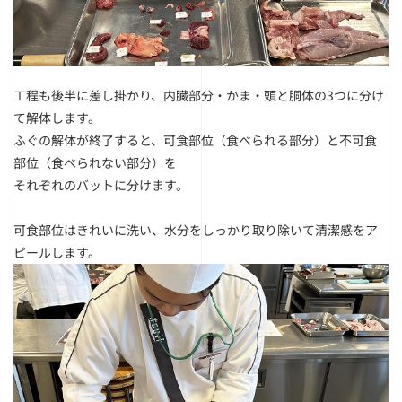
工程も後半に差し掛かり、内臓部分・かま・頭と胴体の3つに分け
て解体します。
ふぐの解体が終了すると、可食部位（食べられる部分）と不可食
部位（食べられない部分）を
それぞれのバットに分けます。
可食部位はきれいに洗い、水分をしっかり取り除いて清潔感をア
ピールします。