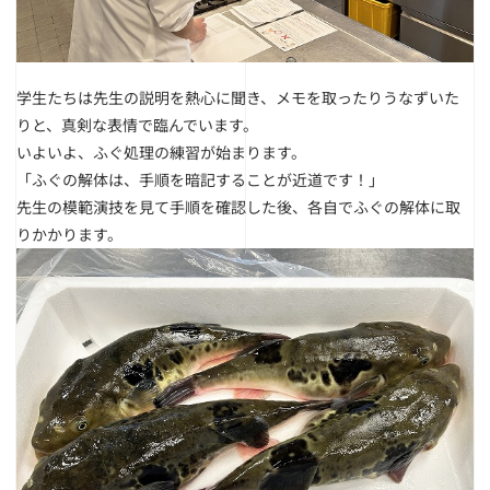
学生たちは先生の説明を熱心に聞き、メモを取ったりうなずいた
りと、真剣な表情で臨んでいます。
いよいよ、ふぐ処理の練習が始まります。
「ふぐの解体は、手順を暗記することが近道です！」
先生の模範演技を見て手順を確認した後、各自でふぐの解体に取
りかかります。