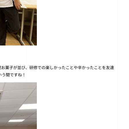
理お菓子が並び、研修での楽しかったことや辛かったことを友達
いう間ですね！