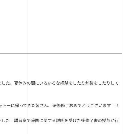
開しました。夏休みの間にいろいろな経験をしたり勉強をしたりして
！
シャトーに帰ってきた皆さん、研修修了おめでとうございます！！
でした！講習室で帰国に関する説明を受けた後修了書の授与が行