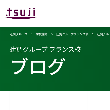
辻調グループ
学校紹介
辻調グループフランス校
辻調グル
辻調グループ フランス校
ブログ