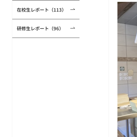
在校生レポート（113）
研修生レポート（96）