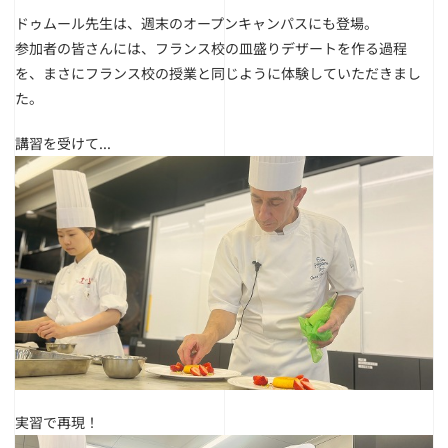
ドゥムール先生は、週末のオープンキャンパスにも登場。
参加者の皆さんには、フランス校の皿盛りデザートを作る過程
を、まさにフランス校の授業と同じように体験していただきまし
た。
講習を受けて...
実習で再現！