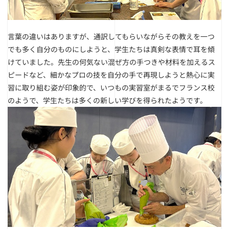
言葉の違いはありますが、通訳してもらいながらその教えを一つ
でも多く自分のものにしようと、学生たちは真剣な表情で耳を傾
けていました。先生の何気ない混ぜ方の手つきや材料を加えるス
ピードなど、細かなプロの技を自分の手で再現しようと熱心に実
習に取り組む姿が印象的で、いつもの実習室がまるでフランス校
のようで、学生たちは多くの新しい学びを得られたようです。