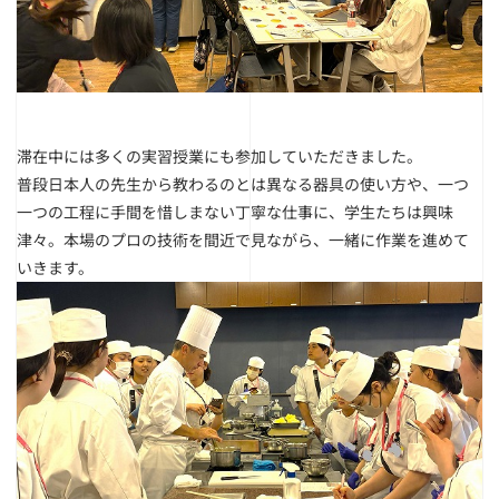
滞在中には多くの実習授業にも参加していただきました。
普段日本人の先生から教わるのとは異なる器具の使い方や、一つ
一つの工程に手間を惜しまない丁寧な仕事に、学生たちは興味
津々。本場のプロの技術を間近で見ながら、一緒に作業を進めて
いきます。