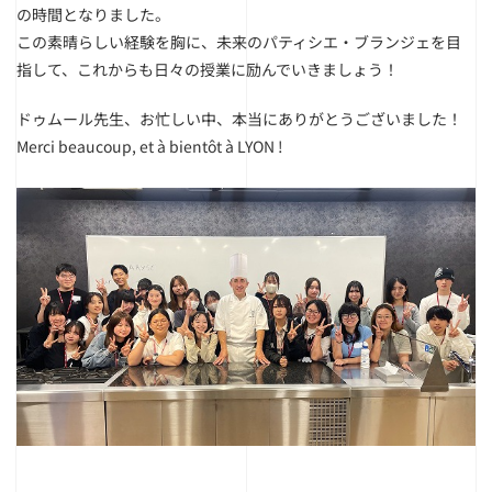
の時間となりました。
この素晴らしい経験を胸に、未来のパティシエ・ブランジェを目
指して、これからも日々の授業に励んでいきましょう！
ドゥムール先生、お忙しい中、本当にありがとうございました！
Merci beaucoup, et à bientôt à LYON !