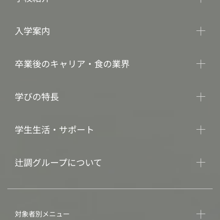
入学案内
卒業後のキャリア・食の業界
学びの特長
学生生活・サポート
辻調グループについて
対象者別メニュー