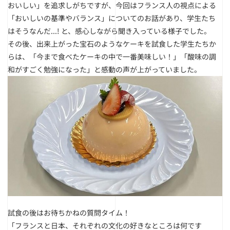
おいしい」を追求しがちですが、今回はフランス人の視点による
「おいしいの基準やバランス」についてのお話があり、学生たち
はそうなんだ...! と、感心しながら聞き入っている様子でした。
その後、出来上がった宝石のようなケーキを試食した学生たちか
らは、「今まで食べたケーキの中で一番美味しい！」「酸味の調
和がすごく勉強になった」と感動の声が上がっていました。
試食の後はお待ちかねの質問タイム！
「フランスと日本、それぞれの文化の好きなところは何です