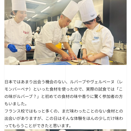
日本ではあまり出会う機会のない、ルバーブやヴェルベーヌ（レ
モンバーベナ）といった食材を使ったので、実際の試食では「こ
の味がルバーブ？」と初めての食材の味や香りに驚く参加者の方
もいました。
フランス校ではもっと多くの、まだ味わったことのない食材との
出会いがありますが、この日はそんな体験をほんの少しだけ味わ
ってもらうことができたと思います。