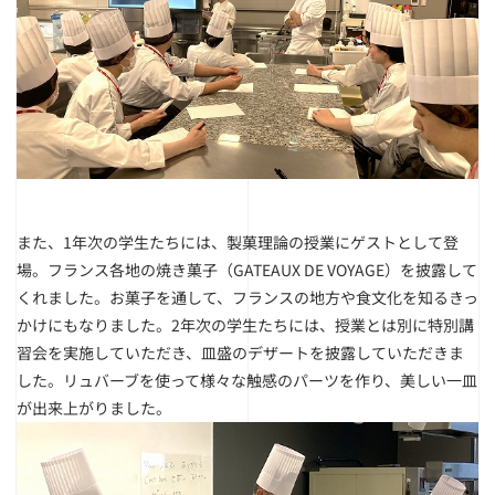
また、1年次の学生たちには、製菓理論の授業にゲストとして登
場。フランス各地の焼き菓子（GATEAUX DE VOYAGE）を披露して
くれました。お菓子を通して、フランスの地方や食文化を知るきっ
かけにもなりました。2年次の学生たちには、授業とは別に特別講
習会を実施していただき、皿盛のデザートを披露していただきま
した。リュバーブを使って様々な触感のパーツを作り、美しい一皿
が出来上がりました。