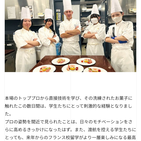
本場のトッププロから直接技術を学び、その洗練されたお菓子に
触れたこの数日間は、学生たちにとって刺激的な経験となりまし
た。
プロの姿勢を間近で見られたことは、日々のモチベーションをさ
らに高めるきっかけになったはず。また、渡航を控える学生たちに
とっても、来年からのフランス校留学がより一層楽しみになる最高