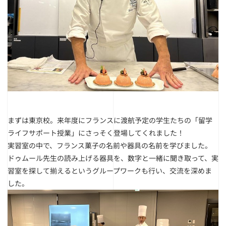
まずは東京校。来年度にフランスに渡航予定の学生たちの「留学
ライフサポート授業」にさっそく登場してくれました！
実習室の中で、フランス菓子の名前や器具の名前を学びました。
ドゥムール先生の読み上げる器具を、数字と一緒に聞き取って、実
習室を探して揃えるというグループワークも行い、交流を深めま
した。