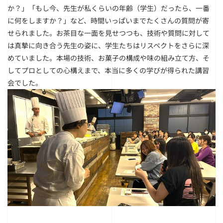
か？」「もし今、先生が私くらいの年齢（学生）だったら、一番
に何をしますか？」など、時間いっぱいまでたくさんの質問が寄
せられました。お茶目な一面を見せつつも、技術や質問に対して
は真摯に向き合う先生の姿に、学生たちはリスペクトをさらに深
めていました。本場の技術、お菓子の構成や味の組み立て方、そ
してプロとしての心構えまで、本当に多くの学びが得られた講習
会でした。