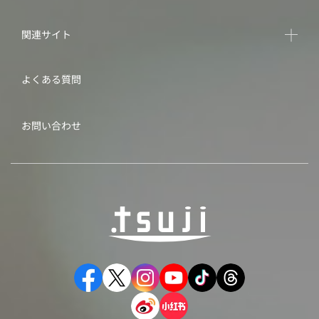
関連サイト
よくある質問
お問い合わせ