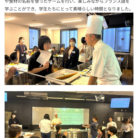
や食材の名前を使ったゲームを行い、楽しみながらフランス語を
学ぶことができ、学生たちにとって素晴らしい時間となりました。