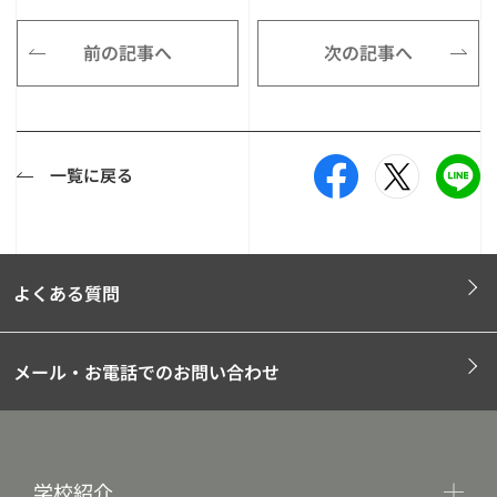
前の記事へ
次の記事へ
一覧に戻る
よくある質問
メール・お電話でのお問い合わせ
学校紹介