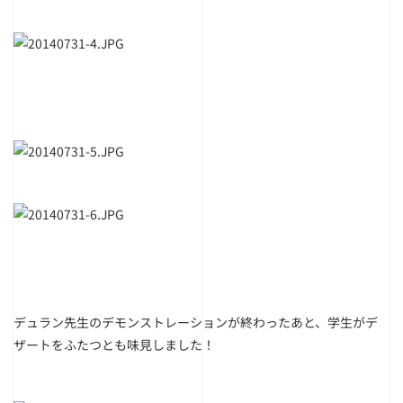
デュラン先生のデモンストレーションが終わったあと、学生がデ
ザートをふたつとも味見しました！