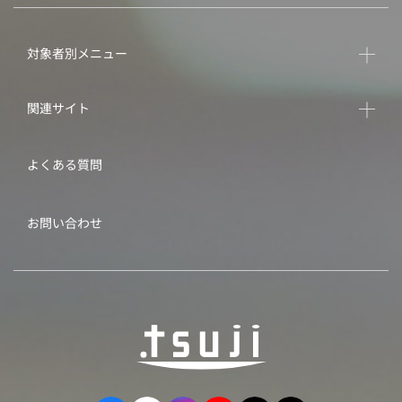
対象者別メニュー
関連サイト
よくある質問
お問い合わせ