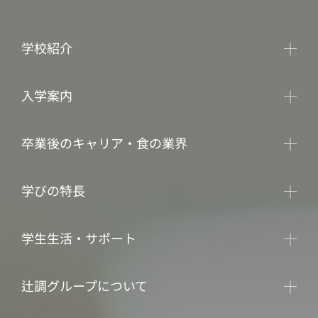
学校紹介
入学案内
卒業後のキャリア・食の業界
学びの特長
学生生活・サポート
辻調グループについて