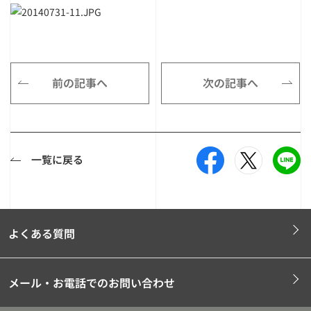
前の記事へ
次の記事へ
一覧に戻る
よくある質問
メール・お電話でのお問い合わせ