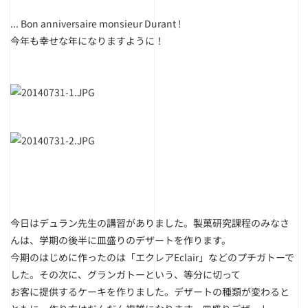
... Bon anniversaire monsieur Durant !
今年も幸せな年になりますように！
今日はデュラン先生の講習がありました。製菓研究課程のみなさ
んは、学期の後半に皿盛りのデザートを作ります。
今期のはじめに作ったのは「エクレアEclair」などのプチガトーで
した。その次に、グランガトーという、等分に切って
お客に提供するケーキを作りました。デザートの種類が変わると