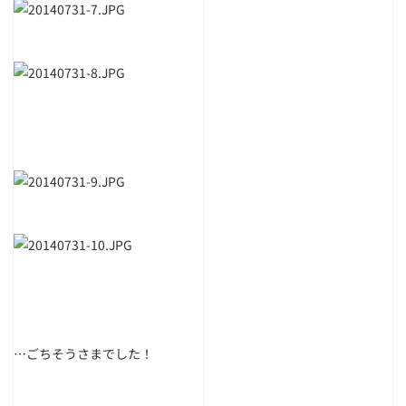
…ごちそうさまでした！