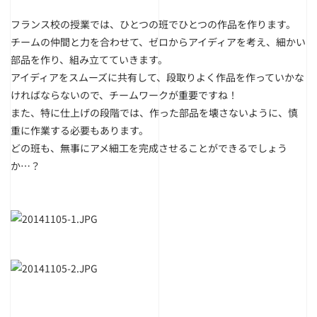
フランス校の授業では、ひとつの班でひとつの作品を作ります。
チームの仲間と力を合わせて、ゼロからアイディアを考え、細かい
部品を作り、組み立てていきます。
アイディアをスムーズに共有して、段取りよく作品を作っていかな
ければならないので、チームワークが重要ですね！
また、特に仕上げの段階では、作った部品を壊さないように、慎
重に作業する必要もあります。
どの班も、無事にアメ細工を完成させることができるでしょう
か…？