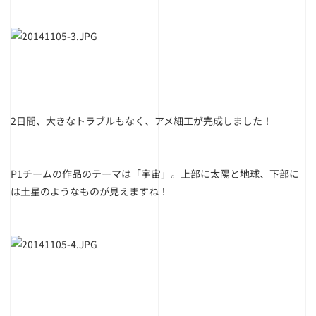
2日間、大きなトラブルもなく、アメ細工が完成しました！
P1チームの作品のテーマは「宇宙」。上部に太陽と地球、下部に
は土星のようなものが見えますね！