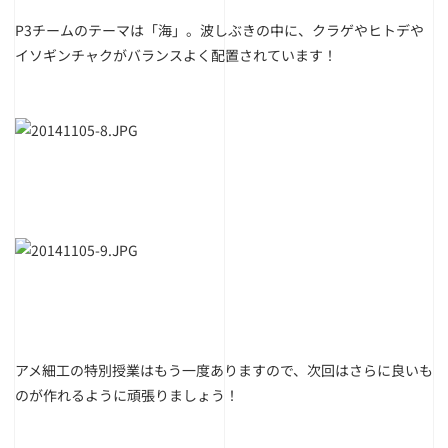
P3チームのテーマは「海」。波しぶきの中に、クラゲやヒトデや
イソギンチャクがバランスよく配置されています！
アメ細工の特別授業はもう一度ありますので、次回はさらに良いも
のが作れるように頑張りましょう！