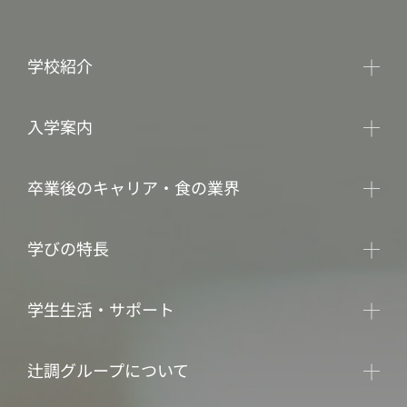
学校紹介
入学案内
卒業後のキャリア・食の業界
学びの特長
学生生活・サポート
辻調グループについて