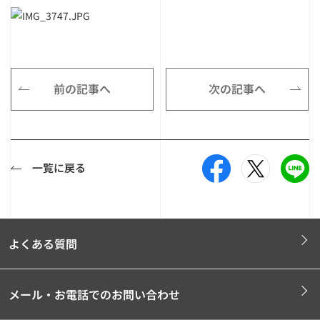
前の記事へ
次の記事へ
一覧に戻る
よくある質問
メール・お電話でのお問い合わせ