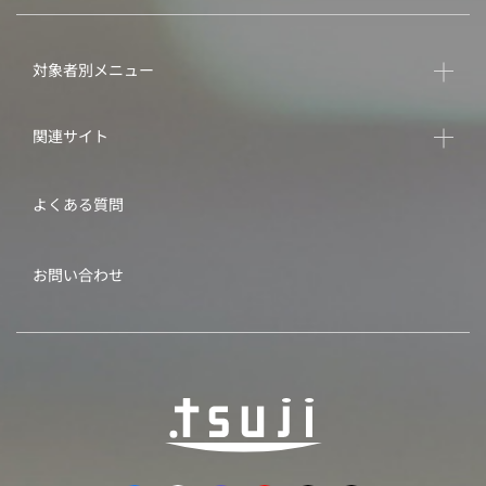
対象者別メニュー
関連サイト
よくある質問
お問い合わせ