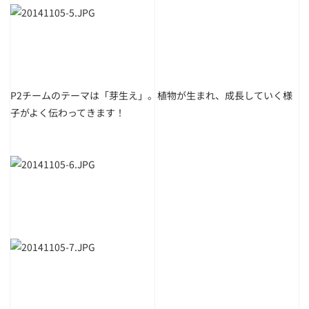
P2チームのテーマは「芽生え」。植物が生まれ、成長していく様
子がよく伝わってきます！