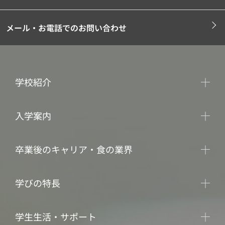
メール・お電話でのお問い合わせ
学校紹介
入学案内
卒業後のキャリア・食の業界
学びの特長
学生生活・サポート