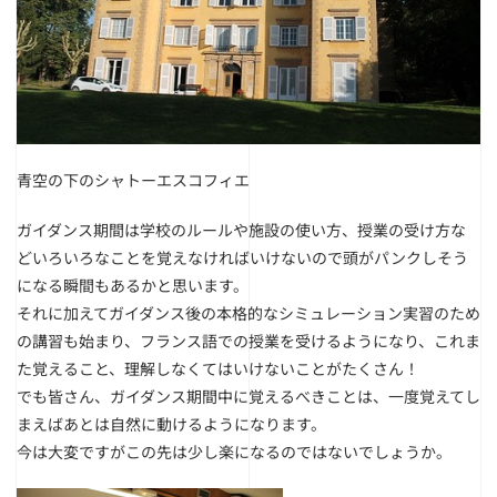
青空の下のシャトーエスコフィエ
ガイダンス期間は学校のルールや施設の使い方、授業の受け方な
どいろいろなことを覚えなければいけないので頭がパンクしそう
になる瞬間もあるかと思います。
それに加えてガイダンス後の本格的なシミュレーション実習のため
の講習も始まり、フランス語での授業を受けるようになり、これま
た覚えること、理解しなくてはいけないことがたくさん！
でも皆さん、ガイダンス期間中に覚えるべきことは、一度覚えてし
まえばあとは自然に動けるようになります。
今は大変ですがこの先は少し楽になるのではないでしょうか。