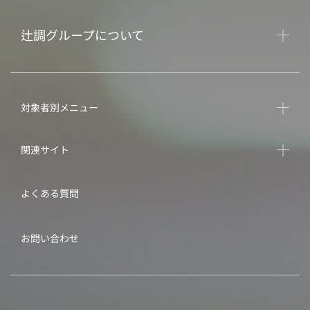
辻調グループについて
対象者別メニュー
関連サイト
よくある質問
お問い合わせ