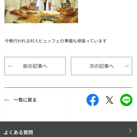
今晩行われる村人ビュッフェの準備も頑張っています
前の記事へ
次の記事へ
一覧に戻る
よくある質問