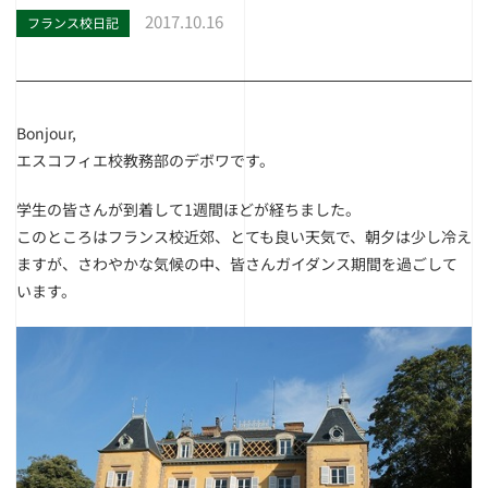
2017.10.16
フランス校日記
Bonjour,
エスコフィエ校教務部のデボワです。
学生の皆さんが到着して1週間ほどが経ちました。
このところはフランス校近郊、とても良い天気で、朝夕は少し冷え
ますが、さわやかな気候の中、皆さんガイダンス期間を過ごして
います。