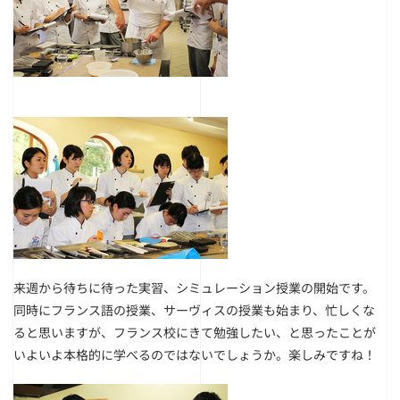
来週から待ちに待った実習、シミュレーション授業の開始です。
同時にフランス語の授業、サーヴィスの授業も始まり、忙しくな
ると思いますが、フランス校にきて勉強したい、と思ったことが
いよいよ本格的に学べるのではないでしょうか。楽しみですね！