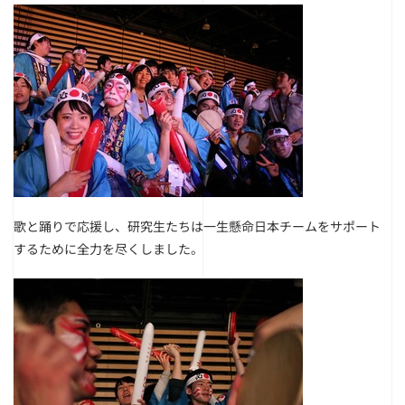
歌と踊りで応援し、研究生たちは一生懸命日本チームをサポート
するために全力を尽くしました。