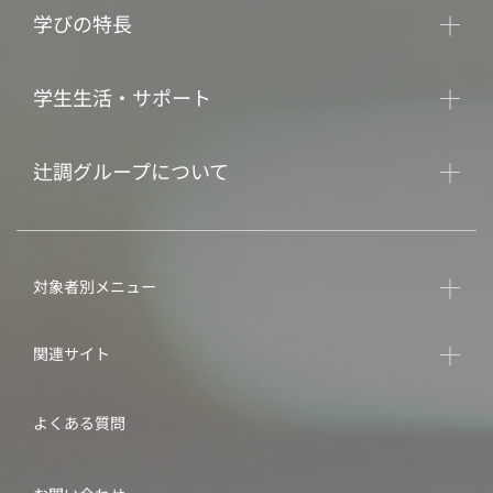
学びの特長
学生生活・サポート
辻調グループについて
対象者別メニュー
関連サイト
よくある質問