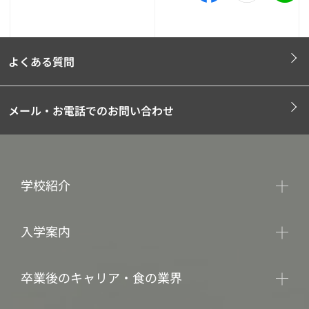
よくある質問
メール・お電話でのお問い合わせ
学校紹介
入学案内
卒業後のキャリア・食の業界