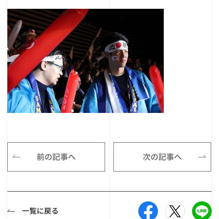
前の記事へ
次の記事へ
一覧に戻る