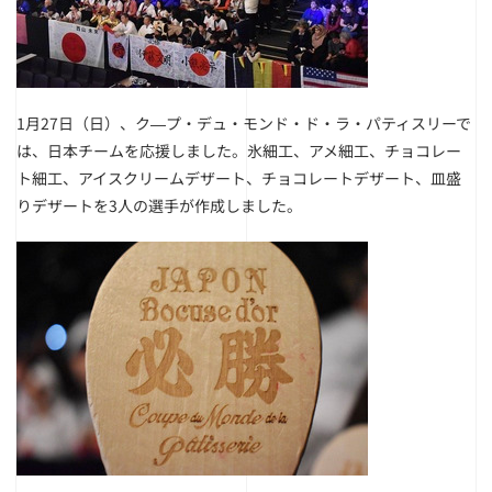
1月27日（日）、ク―プ・デュ・モンド・ド・ラ・パティスリーで
は、日本チームを応援しました。氷細工、アメ細工、チョコレー
ト細工、アイスクリームデザート、チョコレートデザート、皿盛
りデザートを3人の選手が作成しました。