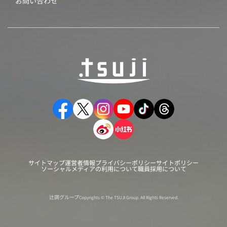
お問い合わせ
サイトマップ
運営者情報
プライバシーポリシー
サイトポリシー
ソーシャルメディアの利用について
職員採用について
辻調グループ
Copyrights © The TSUJI Group. All Rights Reserved.