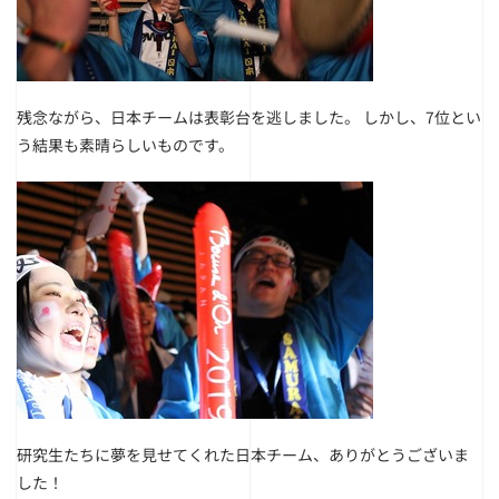
残念ながら、日本チームは表彰台を逃しました。 しかし、7位とい
う結果も素晴らしいものです。
研究生たちに夢を見せてくれた日本チーム、ありがとうございま
した！