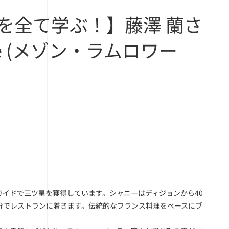
を全て学ぶ！】藤澤 蘭さ
ise (メゾン・ラムロワー
イドで三ツ星を獲得しています。シャニーはディジョンから40
分でレストランに着きます。伝統的なフランス料理をベースにブ