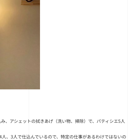
み、アシェットの拭きあげ（洗い物、掃除）で、パティシエ5人
4人、3人で仕込んでいるので、特定の仕事があるわけではないの