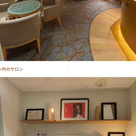
ン内のサロン