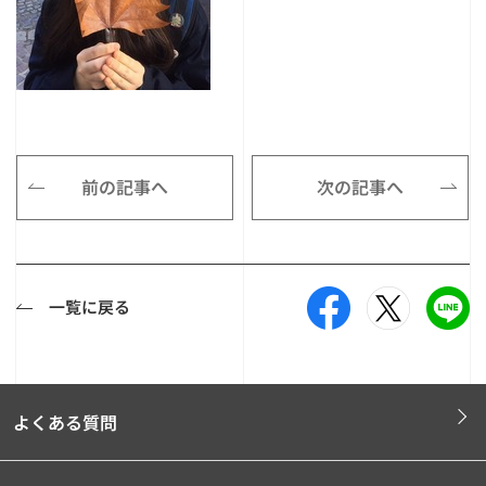
前の記事へ
次の記事へ
一覧に戻る
よくある質問