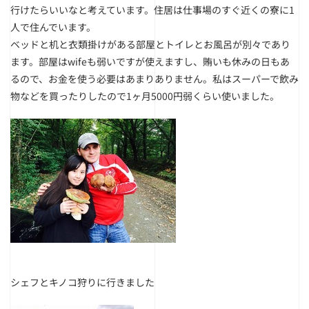
行けたらいいなと考えています。住居は仕事場のすぐ近くの寮に1
人で住んでいます。
ベッドと机と衣類掛けがある部屋とトイレとお風呂が別々であり
ます。部屋はwifeも弱いですが使えますし、賄いも休みの日もあ
るので、お金を使う必要はあまりありません。私はスーパーで飲み
物などを買ったりしたので1ヶ月5000円弱くらい使いました。
シェフとキノコ狩りに行きました