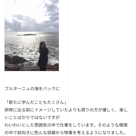
ブルターニュの海をバックに
「新たに学んだこともたくさん」
研修に出る前にイメージしていたよりも周りの方が優しく、楽し
いことばかりではないですが
わいわいとした雰囲気の中で仕事をしています。そのような環境
の中で前向きに色んな目線から物事を考えるようになりました。