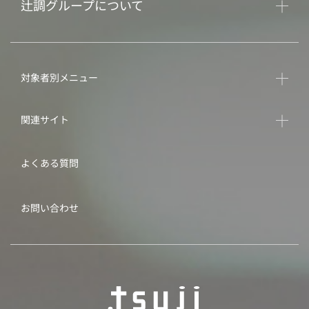
辻調グループについて
対象者別メニュー
関連サイト
よくある質問
お問い合わせ