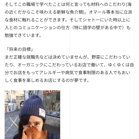
そしてこの職場で学べたことは何と言っても材料へのこだわり(海
の近くだからこそ味わえる新鮮な魚介類)。オマール等本当に立派
な食材に触れることができます。そしてシャトーにいた時以上に
人とのコミュニケーションの仕方（特に語学の壁がある中で）も
勉強できています。
「将来の目標」
まだ正確な就職先などは決めていませんが、野菜にこだわってい
たり、オーガニックにこだわっているお店で働いて、ゆくゆくは自
分でお店をもってアレルギーや病気で食事制限のある人でもおい
しく食事を楽しめるお店にするのが夢です。