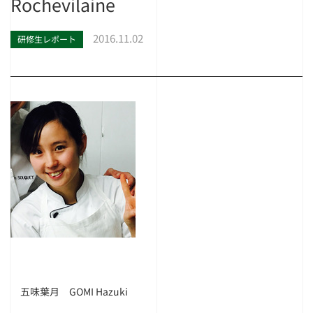
Rochevilaine
2016.11.02
研修生レポート
五味葉月 GOMI Hazuki