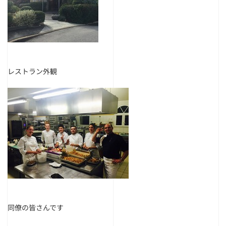
レストラン外観
同僚の皆さんです