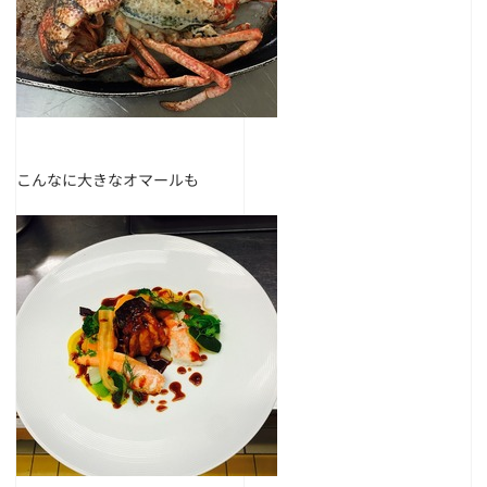
こんなに大きなオマールも