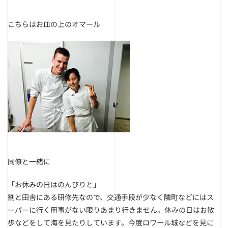
こちらはお皿の上のオマール
同僚と一緒に
「お休みの日はのんびりと」
割と田舎にある研修先なので、交通手段が少なく隣町などにはス
ーパーに行く用事がない限りあまり行きません。休みの日はお散
歩などをして海を見たりしています。今度ロワール城などを見に