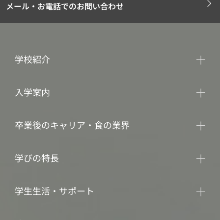
メール・お電話でのお問い合わせ
学校紹介
入学案内
卒業後のキャリア・食の業界
学びの特長
学生生活・サポート