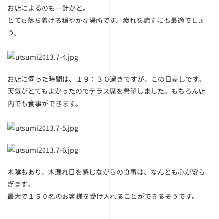
お店によるのも一計かと。
とても落ち着ける穏やかな場所です。疲れを癒すにも最適でしょ
う。
お店に伺った時間は、１９：３０過ぎですが、この日差しです。
天気がとてもよかったのでテラス席を希望しました。もちろん店
内でも食事ができます。
木陰もあり、木漏れ日を感じながらの食事は、なんとも心が安ら
ぎます。
最大で１５０名のお客様を受け入れることができるそうです。