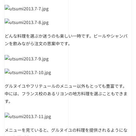
どんな料理を選ぶか迷うのも楽しい一時です。ビールやシャンパ
ンを飲みながら注文の思案中です。
グルヌイユやフリテュールのメニュー以外もとっても豊富です。
中には、フランス校のあるリヨンの地方料理を選ぶこともできま
す。
メニューを見ていると、グルヌイユの料理を提供されるようにな