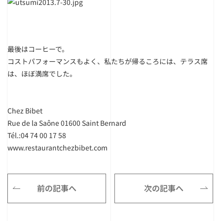
最後はコーヒーで。
コストパフォーマンスもよく、私たちが帰るころには、テラス席
は、ほぼ満席でした。
Chez Bibet
Rue de la Saône 01600 Saint Bernard
Tél.:04 74 00 17 58
www.restaurantchezbibet.com
前の記事へ
次の記事へ