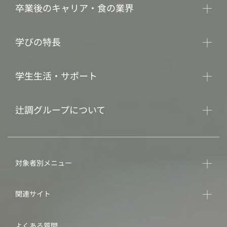
卒業後のキャリア・食の業界
学びの特長
学生生活・サポート
辻調グループについて
対象者別メニュー
関連サイト
よくある質問