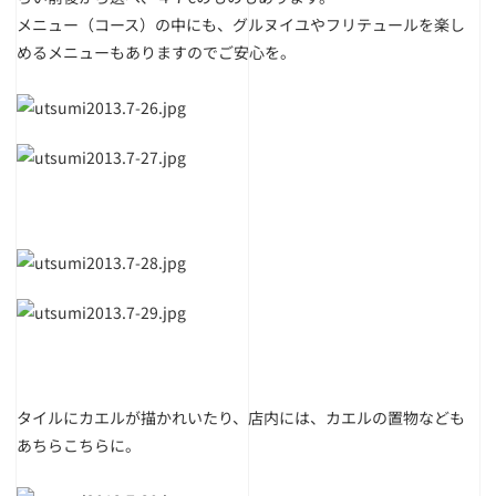
メニュー（コース）の中にも、グルヌイユやフリテュールを楽し
めるメニューもありますのでご安心を。
タイルにカエルが描かれいたり、店内には、カエルの置物なども
あちらこちらに。