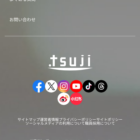
お問い合わせ
サイトマップ
運営者情報
プライバシーポリシー
サイトポリシー
ソーシャルメディアの利用について
職員採用について