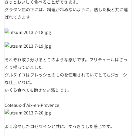
きっとおいしく食べることができます。
グラタン皿の下には、料理が冷めないように、熱した板と共に運
ばれてきます。
それぞれ取り分けるとこのような感じです。フリテュールはさっ
くり揚っていました。
グルヌイユはフレッシュのものを使用されていてとてもジューシー
な仕上がりに。
いくら食べても飽きない感じです。
Coteaux-d'Aix-en-Provence
よく冷やしたロゼワインと共に、すっきりした感じです。