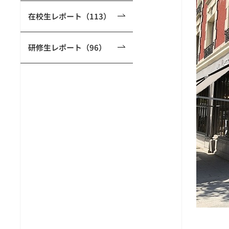
在校生レポート（113）
研修生レポート（96）