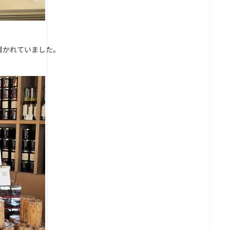
置かれていました。