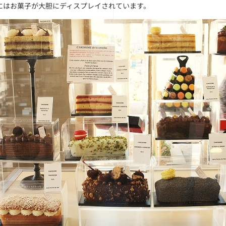
にはお菓子が大胆にディスプレイされています。