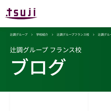
辻調グループ
学校紹介
辻調グループフランス校
辻調グル
辻調グループ フランス校
ブログ