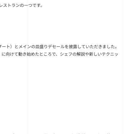
るレストランの一つです。
ザート）とメインの皿盛りデセールを披露していただきました。
」に向けて動き始めたところで、シェフの解説や新しいテクニッ