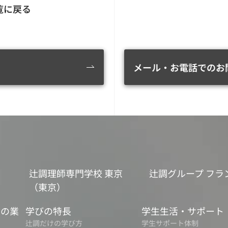
覧に戻る
メール・お電話でのお
辻調理師専門学校 東京
辻調グループ フラ
（東京）
食の業
学びの特長
学生生活・サポート
辻調だけの学び方
学生サポート体制