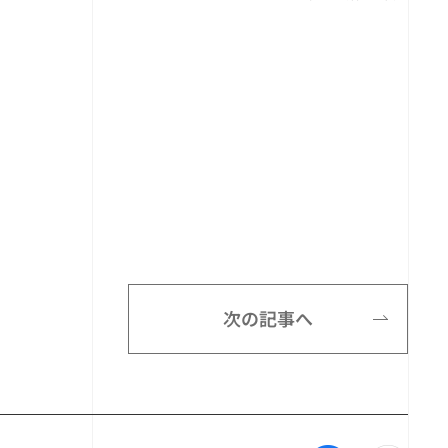
次の記事へ