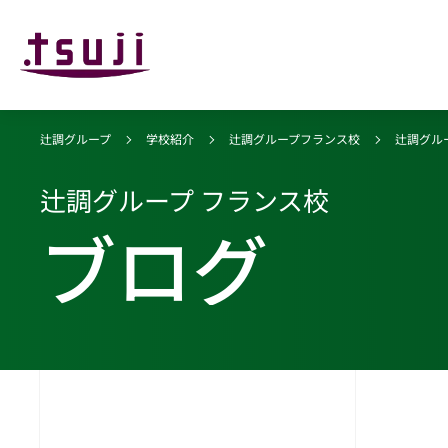
辻調グループ
学校紹介
辻調グループフランス校
辻調グル
辻調グループ フランス校
ブログ