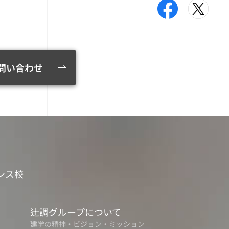
問い合わせ
ンス校
辻調グループについて
建学の精神・ビジョン・ミッション