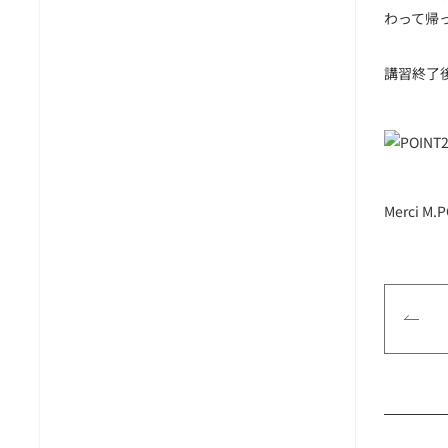
わって帰
講習終了
Merci M.P