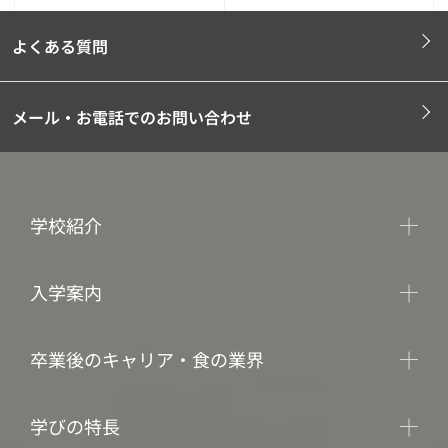
よくある質問
メール・お電話でのお問い合わせ
学校紹介
入学案内
卒業後のキャリア・食の業界
学びの特長