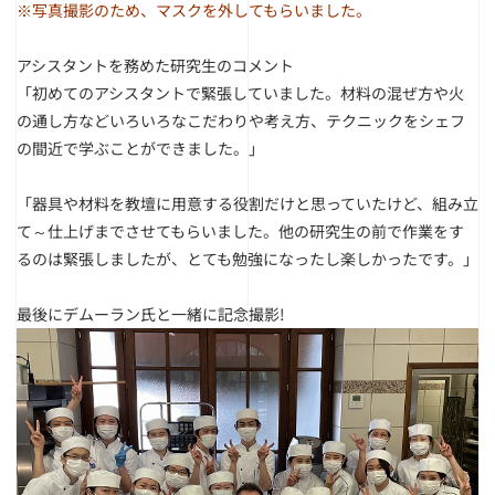
※写真撮影のため、マスクを外してもらいました。
アシスタントを務めた研究生のコメント
「初めてのアシスタントで緊張していました。材料の混ぜ方や火
の通し方などいろいろなこだわりや考え方、テクニックをシェフ
の間近で学ぶことができました。」
「器具や材料を教壇に用意する役割だけと思っていたけど、組み立
て～仕上げまでさせてもらいました。他の研究生の前で作業をす
るのは緊張しましたが、とても勉強になったし楽しかったです。」
最後にデムーラン氏と一緒に記念撮影!