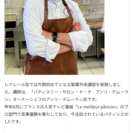
レクレール校では今期初めてとなる製菓外来講習を実施しまし
た。
講師は、「パティスリー・サロン・ド・テ アンリ・デムーラ
ン」オーナーシェフのアンリ・デムーラン氏です。
昨年6月にフランスの人気テレビ番組「Le meilleur pâissier」のプ
ロ部門で見事優勝を果たしており、今注目されているパティシエの
1人です。