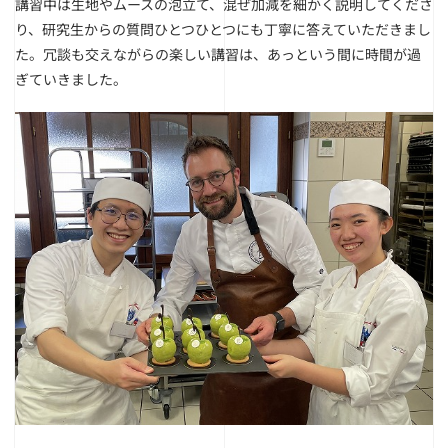
講習中は生地やムースの泡立て、混ぜ加減を細かく説明してくださ
り、研究生からの質問ひとつひとつにも丁寧に答えていただきまし
た。冗談も交えながらの楽しい講習は、あっという間に時間が過
ぎていきました。