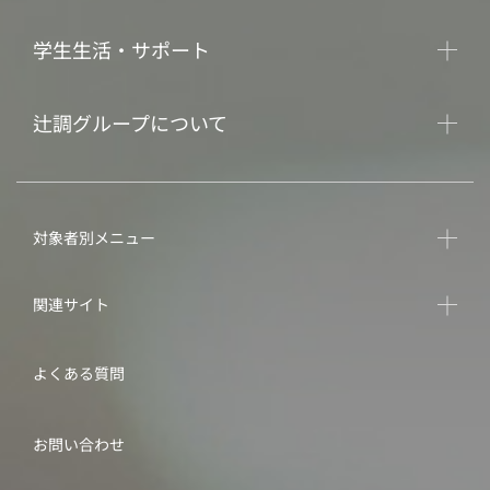
学生生活・サポート
辻調グループについて
対象者別メニュー
関連サイト
よくある質問
お問い合わせ