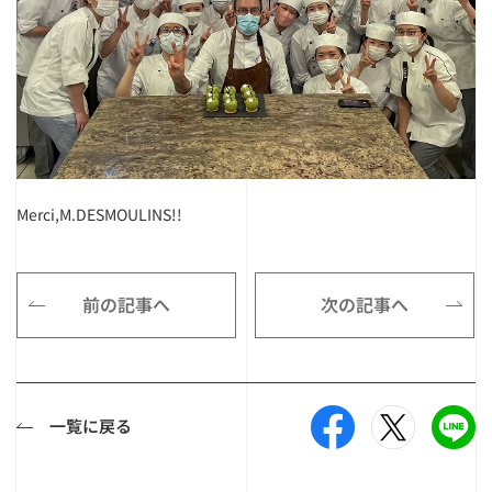
Merci,M.DESMOULINS!!
前の記事へ
次の記事へ
一覧に戻る