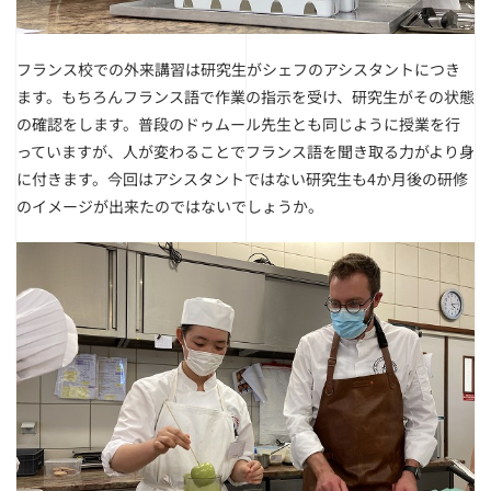
フランス校での外来講習は研究生がシェフのアシスタントにつき
ます。もちろんフランス語で作業の指示を受け、研究生がその状態
の確認をします。普段のドゥムール先生とも同じように授業を行
っていますが、人が変わることでフランス語を聞き取る力がより身
に付きます。
今回はアシスタントではない研究生も4か月後の研修
のイメージが出来たのではないでしょうか。