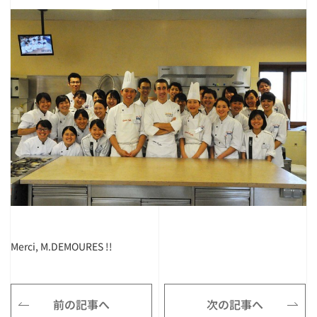
Merci, M.DEMOURES !!
前の記事へ
次の記事へ