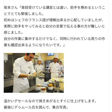
坂本さん「普段受けている講習とは違い、助手を務めるというこ
とでとても緊張しました。
初めはシェフのフランス語が理解出来るか心配していましたが、
実際に助手をやってみると自分の言葉で伝える事の方が難しいと
感じました。
自分の作業に集中するだけでなく、同時に行われている周りの作
業も確認出来るようになりたいです。」
温かいデセールなので焼きあがるとすぐに仕上げをします。
最後にデゥムール氏を囲んで、集合写真。