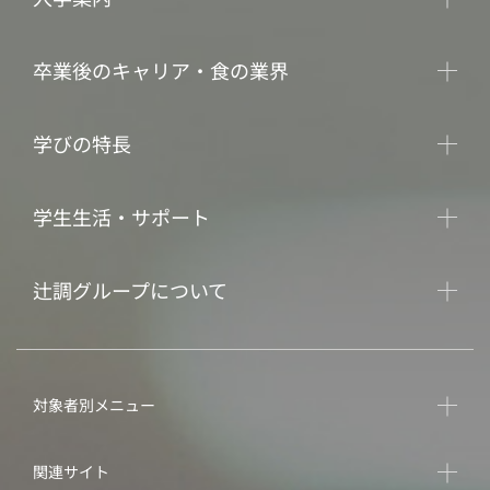
卒業後のキャリア・食の業界
学びの特長
学生生活・サポート
辻調グループについて
対象者別メニュー
関連サイト