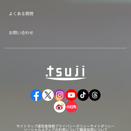
よくある質問
お問い合わせ
サイトマップ
運営者情報
プライバシーポリシー
サイトポリシー
ソーシャルメディアの利用について
職員採用について