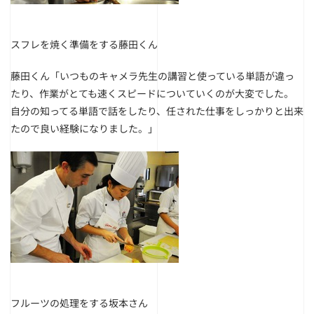
スフレを焼く準備をする藤田くん
藤田くん「いつものキャメラ先生の講習と使っている単語が違っ
たり、作業がとても速くスピードについていくのが大変でした。
自分の知ってる単語で話をしたり、任された仕事をしっかりと出来
たので良い経験になりました。」
フルーツの処理をする坂本さん