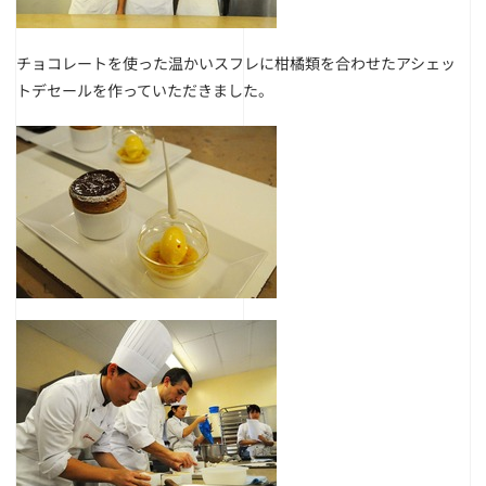
チョコレートを使った温かいスフレに柑橘類を合わせたアシェッ
トデセールを作っていただきました。