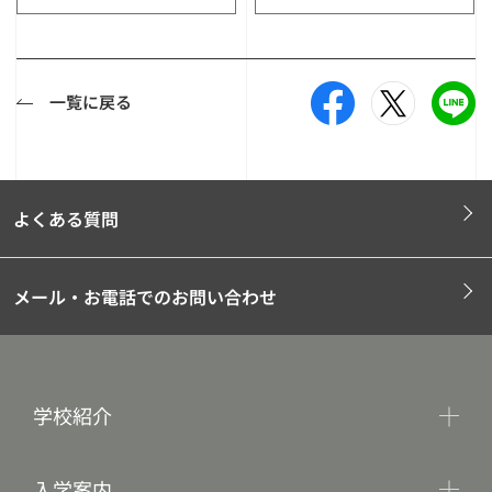
一覧に戻る
よくある質問
メール・お電話でのお問い合わせ
学校紹介
入学案内