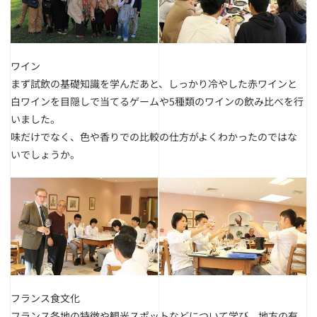
ワイン
まず試飲の基礎知識を学んだあと、しっかり冷やした赤ワインと
白ワインを目隠しで当てるゲームや5種類のワインの飲み比べを行
いました。
味だけでなく、色や香りでの比較の仕方がよくわかったのではな
いでしょうか。
フランス食文化
フランス各地の特徴や観光スポットなどについて学び、地方の有