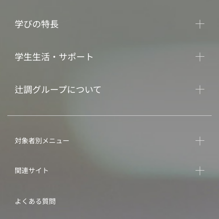
学びの特長
学生生活・サポート
辻調グループについて
対象者別メニュー
関連サイト
よくある質問