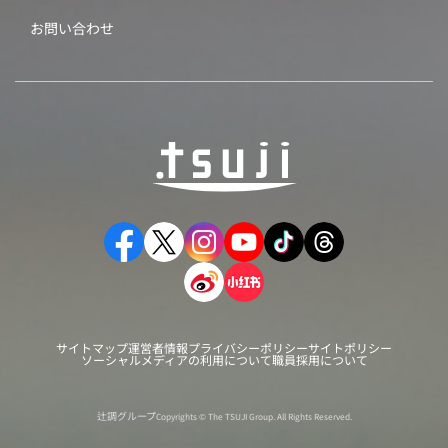
お問い合わせ
サイトマップ
運営者情報
プライバシーポリシー
サイトポリシー
ソーシャルメディアの利用について
職員採用について
辻調グループ
Copyrights © The TSUJI Group. All Rights Reserved.