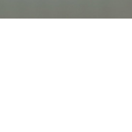
オンライン
オープン
出張相談会
PAGE
資料請求
イベント
キャンパス
TOP
バスツアー