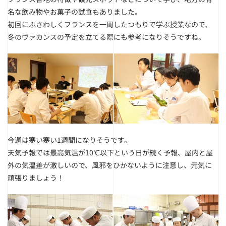
名な飲み物やお菓子の試食もありました。
初回にふさわしくフランスを一周したつもりで学ぶ授業なので、
冬のヴァカンスの予定を立てる際にも参考になりそうですね。
今週は寒い寒い1週間になりそうです。
天気予報では最高気温が10℃以下という日が続く予報、屋内と屋
外の気温差が激しいので、風邪をひかないように注意し、元気に
頑張りましょう！