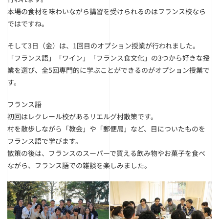
本場の食材を味わいながら講習を受けられるのはフランス校なら
ではですね。
そして3日（金）は、1回目のオプション授業が行われました。
「フランス語」「ワイン」「フランス食文化」の3つから好きな授
業を選び、全5回専門的に学ぶことができるのがオプション授業で
す。
フランス語
初回はレクレール校があるリエルグ村散策です。
村を散歩しながら「教会」や「郵便局」など、目についたものを
フランス語で学びます。
散策の後は、フランスのスーパーで買える飲み物やお菓子を食べ
ながら、フランス語での雑談を楽しみました。