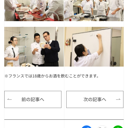
※フランスでは18歳からお酒を飲むことができます。
前の記事へ
次の記事へ