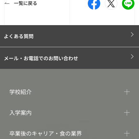
一覧に戻る
よくある質問
メール・お電話でのお問い合わせ
学校紹介
入学案内
卒業後のキャリア・食の業界