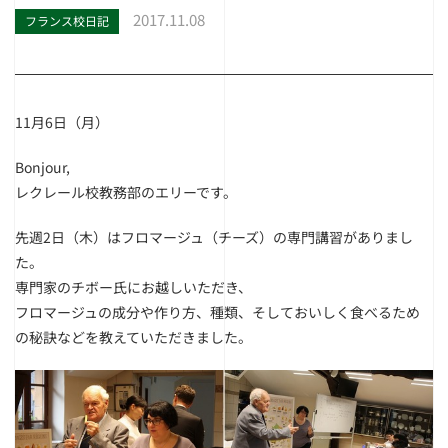
2017.11.08
フランス校日記
11月6日（月）
Bonjour,
レクレール校教務部のエリーです。
先週2日（木）はフロマージュ（チーズ）の専門講習がありまし
た。
専門家のチボー氏にお越しいただき、
フロマージュの成分や作り方、種類、そしておいしく食べるため
の秘訣などを教えていただきました。