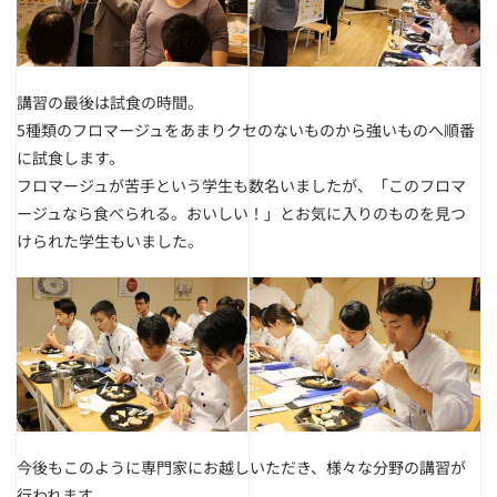
講習の最後は試食の時間。
5種類のフロマージュをあまりクセのないものから強いものへ順番
に試食します。
フロマージュが苦手という学生も数名いましたが、「このフロマ
ージュなら食べられる。おいしい！」とお気に入りのものを見つ
けられた学生もいました。
今後もこのように専門家にお越しいただき、様々な分野の講習が
行われます。