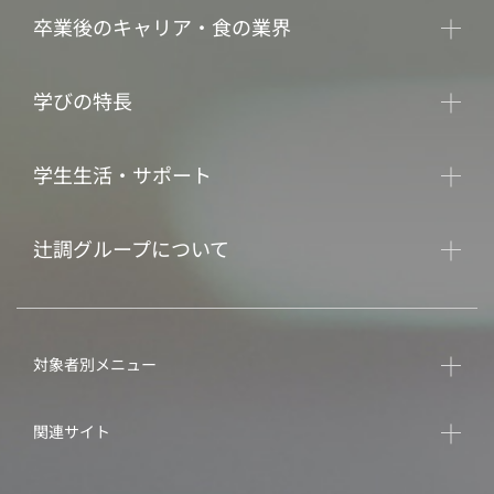
卒業後のキャリア・食の業界
学びの特長
学生生活・サポート
辻調グループについて
対象者別メニュー
関連サイト