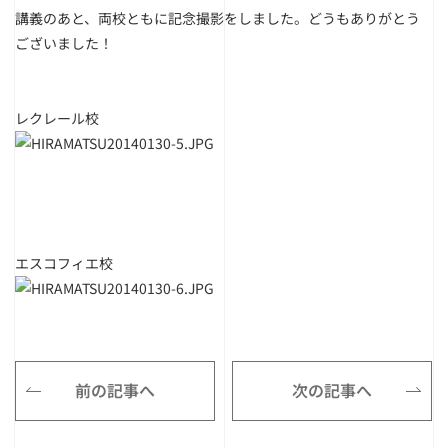
講義のあと、両校ともに記念撮影をしました。どうもありがとう
ございました！
レクレール校
エスコフィエ校
前の記事へ
次の記事へ