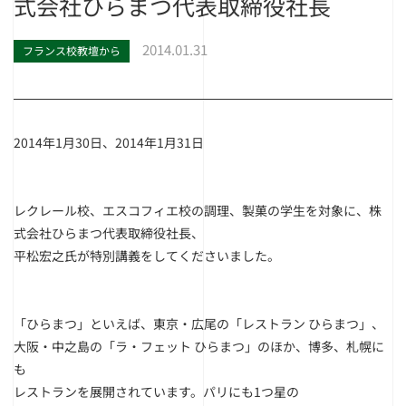
式会社ひらまつ代表取締役社長
2014.01.31
フランス校教壇から
2014年1月30日、2014年1月31日
レクレール校、エスコフィエ校の調理、製菓の学生を対象に、株
式会社ひらまつ代表取締役社長、
平松宏之氏が特別講義をしてくださいました。
「ひらまつ」といえば、東京・広尾の「レストラン ひらまつ」、
大阪・中之島の「ラ・フェット ひらまつ」のほか、博多、札幌に
も
レストランを展開されています。パリにも1つ星の