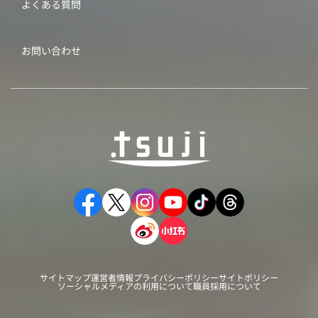
よくある質問
お問い合わせ
サイトマップ
運営者情報
プライバシーポリシー
サイトポリシー
ソーシャルメディアの利用について
職員採用について