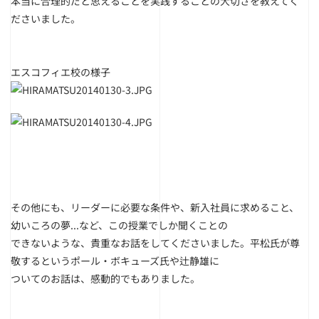
本当に合理的だと思えることを実践することの大切さを教えてく
ださいました。
エスコフィエ校の様子
その他にも、リーダーに必要な条件や、新入社員に求めること、
幼いころの夢...など、この授業でしか聞くことの
できないような、貴重なお話をしてくださいました。平松氏が尊
敬するというポール・ボキューズ氏や辻静雄に
ついてのお話は、感動的でもありました。