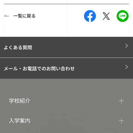
一覧に戻る
よくある質問
メール・お電話でのお問い合わせ
学校紹介
入学案内