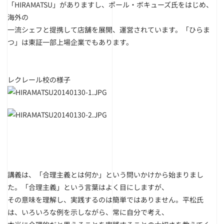
「HIRAMATSU」がありますし、ポール・ボキューズ氏をはじめ、
海外の
一流シェフと提携して店舗を展開、運営されています。「ひらま
つ」は東証一部上場企業でもあります。
レクレール校の様子
講義は、「合理主義とは何か」という問いかけから始まりまし
た。「合理主義」という言葉はよく目にしますが、
その意味を理解し、実践するのは簡単ではありません。平松氏
は、いろいろな例を示しながら、常に自分で考え、