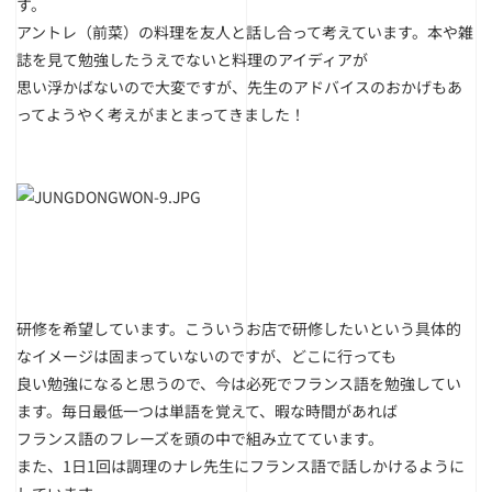
す。
アントレ（前菜）の料理を友人と話し合って考えています。本や雑
誌を見て勉強したうえでないと料理のアイディアが
思い浮かばないので大変ですが、先生のアドバイスのおかげもあ
ってようやく考えがまとまってきました！
研修を希望しています。こういうお店で研修したいという具体的
なイメージは固まっていないのですが、どこに行っても
良い勉強になると思うので、今は必死でフランス語を勉強してい
ます。毎日最低一つは単語を覚えて、暇な時間があれば
フランス語のフレーズを頭の中で組み立てています。
また、1日1回は調理のナレ先生にフランス語で話しかけるように