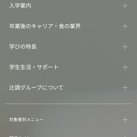
入学案内
卒業後のキャリア・食の業界
学びの特長
学生生活・サポート
辻調グループについて
対象者別メニュー