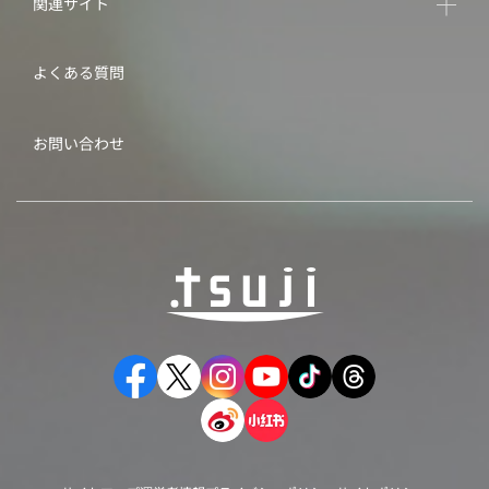
関連サイト
よくある質問
お問い合わせ