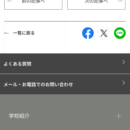
前の記事へ
次の記事へ
一覧に戻る
よくある質問
メール・お電話でのお問い合わせ
学校紹介