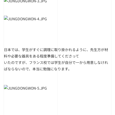
日本では、学生がすぐに調理に取り掛かれるように、先生方が材
料や必要な器具をある程度準備してくださって
いたのですが、フランス校では学生が自分で一から用意しなけれ
ばならないので、本当に勉強になります。