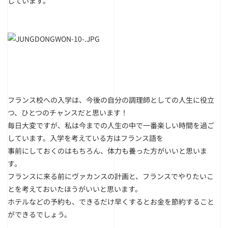
しています。
フランス校への入学は、今後の自分の調理師としての人生に役立
つ、ひとつのチャンスだと思います！
毎日大変ですが、私は今までの人生の中で一番楽しい時間を過ご
しています。入学を考えている方はフランス語を
事前にしておくのはもちろん、体力も養った方がいいと思いま
す。
フランスに来る前にヴァカンスの計画と、フランスでやりたいこ
とを考えておいたほうがいいと思います。
ホテルなどの予約も、できるだけ早くするとお金を節約すること
ができるでしょう。