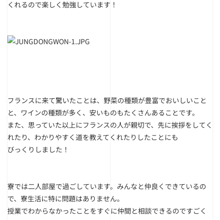
くれるので楽しく勉強しています！
フランスに来て驚いたことは、野菜の種類が豊富でおいしいこと
と、ワインの種類が多く、安いものもたくさんあることです。
また、思っていた以上にフランスの人が親切で、先に挨拶をしてく
れたり、わかりやすく道を教えてくれたりしたことにも
びっくりしました！
寮では二人部屋で過ごしています。みんなと仲良くできているの
で、寮生活に特に問題はありません。
授業でわからなかったことをすぐに仲間と相談できるのですごく