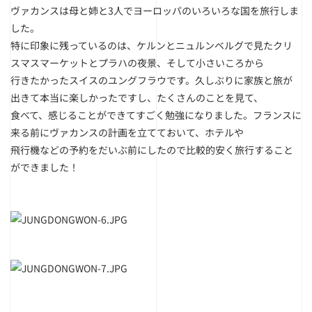
ヴァカンスは母と姉と3人でヨーロッパのいろいろな国を旅行しま
した。
特に印象に残っているのは、ケルンとニュルンベルグで見たクリ
スマスマーケットとプラハの夜景、そして小さいころから
行きたかったスイスのユングフラウです。久しぶりに家族と旅が
出きて本当に楽しかったですし、たくさんのことを見て、
食べて、感じることができてすごく勉強になりました。フランスに
来る前にヴァカンスの計画を立てておいて、ホテルや
飛行機などの予約をだいぶ前にしたので比較的安く旅行すること
ができました！