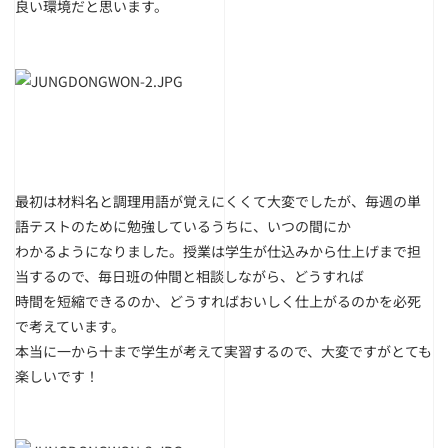
良い環境だと思います。
最初は材料名と調理用語が覚えにくくて大変でしたが、毎週の単
語テストのために勉強しているうちに、いつの間にか
わかるようになりました。授業は学生が仕込みから仕上げまで担
当するので、毎日班の仲間と相談しながら、どうすれば
時間を短縮できるのか、どうすればおいしく仕上がるのかを必死
で考えています。
本当に一から十まで学生が考えて実習するので、大変ですがとても
楽しいです！