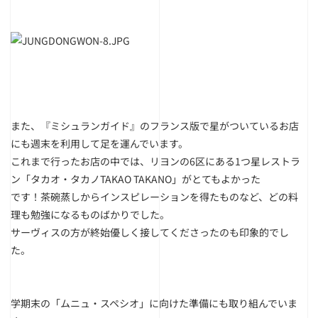
また、『ミシュランガイド』のフランス版で星がついているお店
にも週末を利用して足を運んでいます。
これまで行ったお店の中では、リヨンの6区にある1つ星レストラ
ン「タカオ・タカノTAKAO TAKANO」がとてもよかった
です！茶碗蒸しからインスピレーションを得たものなど、どの料
理も勉強になるものばかりでした。
サーヴィスの方が終始優しく接してくださったのも印象的でし
た。
学期末の「ムニュ・スペシオ」に向けた準備にも取り組んでいま