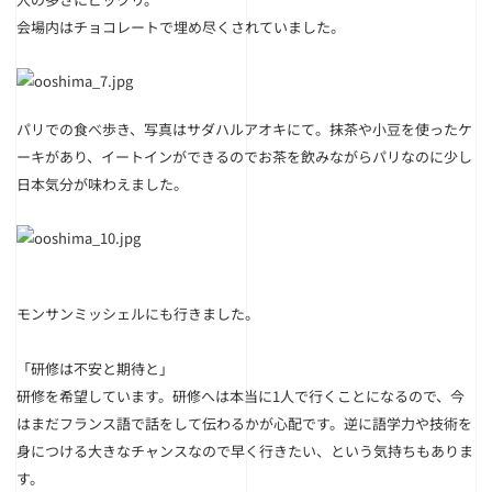
会場内はチョコレートで埋め尽くされていました。
パリでの食べ歩き、写真はサダハルアオキにて。抹茶や小豆を使ったケ
ーキがあり、
イートインができるのでお茶を飲みながらパリなのに少し
日本気分が味わえました。
モンサンミッシェルにも行きました。
「研修は不安と期待と」
研修を希望しています。研修へは本当に1人で行くことになるので、今
はまだフランス語で話をして伝わるかが心配です。逆に語学力や技術を
身につける大きなチャンスなので早く行きたい、という気持ちもありま
す。