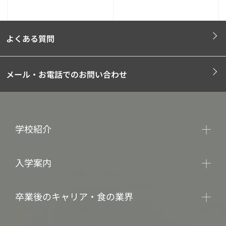
よくある質問
メール・お電話でのお問い合わせ
学校紹介
入学案内
卒業後のキャリア・食の業界