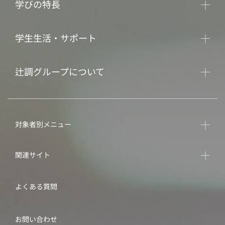
学びの特長
学生生活・サポート
辻調グループについて
対象者別メニュー
関連サイト
よくある質問
お問い合わせ