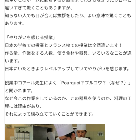
違いすぎて驚くこともありますが、
知らない人でも目が合えば挨拶をしたり、よい意味で驚くことも
あります。
「やりがいを感じる授業」
日本の学校での授業とフランス校での授業は全然違います！
作る量、作業をする人数、使う食材や器具、いろいろなことが違
います。
日本にいたときよりレベルアップしていてやりがいを感じます。
授業中コアール先生によく「Pourquoi？プルコワ？（なぜ？）」
と聞かれます。
なぜ今この作業をしているのか、この器具を使うのか、料理の工
程には理由があり、
それによって組み立てていくことができます。