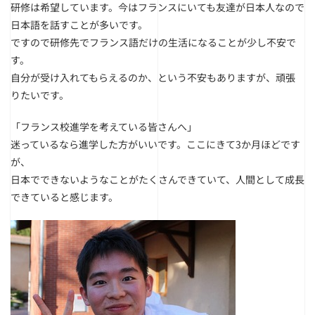
研修は希望しています。今はフランスにいても友達が日本人なので
日本語を話すことが多いです。
ですので研修先でフランス語だけの生活になることが少し不安で
す。
自分が受け入れてもらえるのか、という不安もありますが、頑張
りたいです。
「フランス校進学を考えている皆さんへ」
迷っているなら進学した方がいいです。ここにきて3か月ほどです
が、
日本でできないようなことがたくさんできていて、人間として成長
できていると感じます。