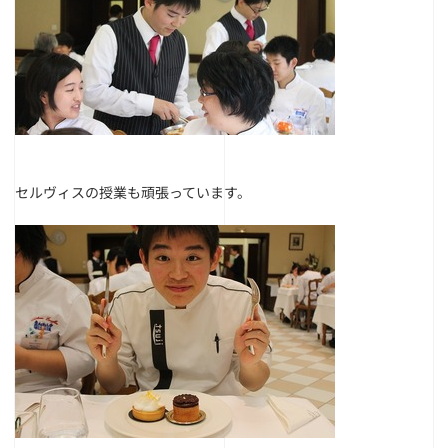
セルヴィスの授業も頑張っています。