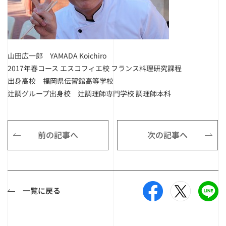
山田広一郎 YAMADA Koichiro
2017年春コース エスコフィエ校 フランス料理研究課程
出身高校 福岡県伝習館高等学校
辻調グループ出身校 辻調理師専門学校 調理師本科
前の記事へ
次の記事へ
一覧に戻る