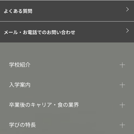
よくある質問
メール・お電話でのお問い合わせ
学校紹介
入学案内
卒業後のキャリア・食の業界
学びの特長