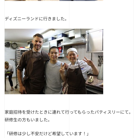
ディズニーランドに行きました。
家庭招待を受けたときに連れて行ってもらったパティスリーにて。
研修生の方もいました。
「研修は少し不安だけど希望しています！」