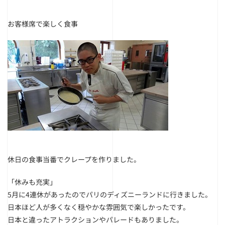
お客様席で楽しく食事
休日の食事当番でクレープを作りました。
「休みも充実」
5月に4連休があったのでパリのディズニーランドに行きました。
日本ほど人が多くなく穏やかな雰囲気で楽しかったです。
日本と違ったアトラクションやパレードもありました。