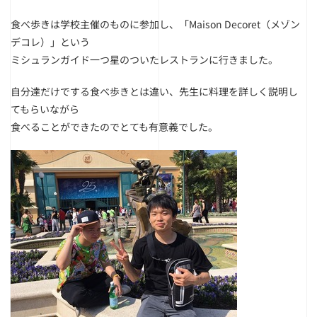
食べ歩きは学校主催のものに参加し、「Maison Decoret（メゾン
デコレ）」という
ミシュランガイド一つ星のついたレストランに行きました。
自分達だけでする食べ歩きとは違い、先生に料理を詳しく説明し
てもらいながら
食べることができたのでとても有意義でした。