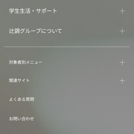
学生生活・サポート
辻調グループについて
対象者別メニュー
関連サイト
よくある質問
お問い合わせ