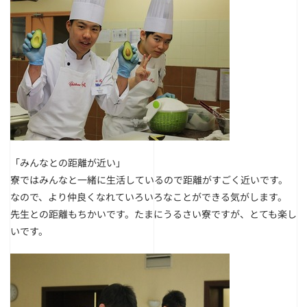
「みんなとの距離が近い」
寮ではみんなと一緒に生活しているので距離がすごく近いです。
なので、より仲良くなれていろいろなことができる気がします。
先生との距離もちかいです。たまにうるさい寮ですが、とても楽し
いです。