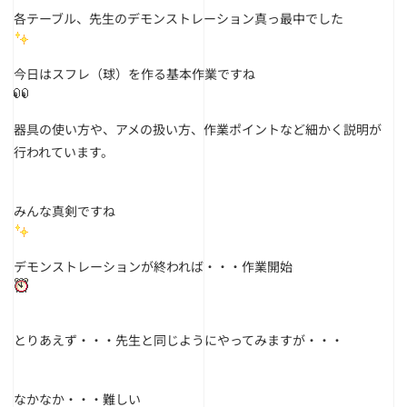
各テーブル、先生のデモンストレーション真っ最中でした
今日はスフレ（球）を作る基本作業ですね
器具の使い方や、アメの扱い方、作業ポイントなど細かく説明が
行われています。
みんな真剣ですね
デモンストレーションが終われば・・・作業開始
とりあえず・・・先生と同じようにやってみますが・・・
なかなか・・・難しい