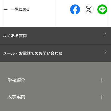
一覧に戻る
よくある質問
メール・お電話でのお問い合わせ
学校紹介
入学案内