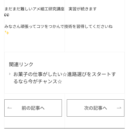
まだまだ難しいアメ細工研究講座 実習が続きます
みなさん頑張ってコツをつかんで技術を習得してくださいね
関連リンク
お菓子の仕事がしたい☆進路選びをスタートす
るなら今がチャンス☆
前の記事へ
次の記事へ