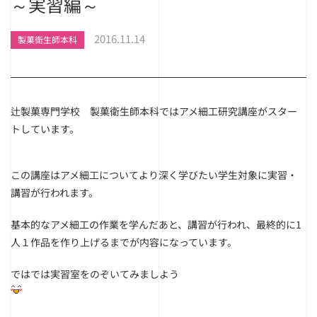
～実習編～
2016.11.14
製菓衛生師本科
辻製菓専門学校 製菓衛生師本科ではアメ細工研究講座がスター
トしています。
この講座はアメ細工についてより深く学びたい学生対象に実習・
講習が行われます。
基本的なアメ細工の作業を学んだあと、講習が行われ、最終的に1
人１作品を作り上げるまでが内容になっています。
ではでは実習室をのぞいてみましよう