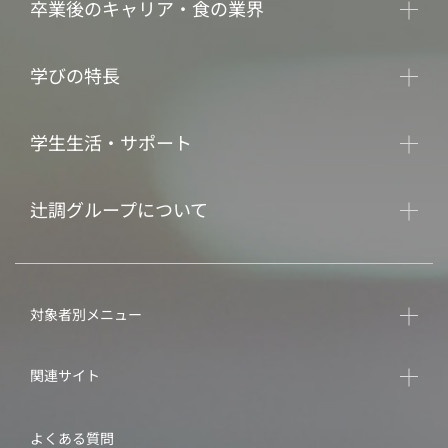
卒業後のキャリア・食の業界
学びの特長
学生生活・サポート
辻調グループについて
対象者別メニュー
関連サイト
よくある質問