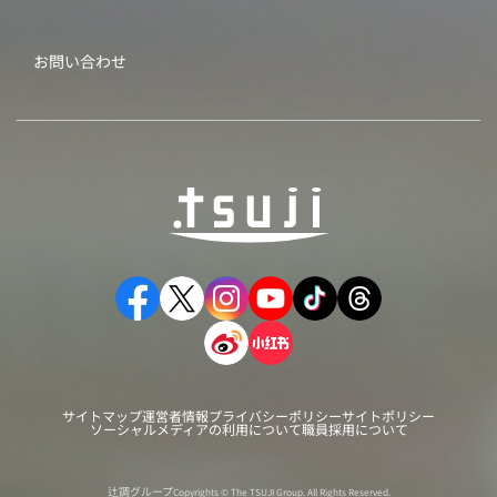
お問い合わせ
サイトマップ
運営者情報
プライバシーポリシー
サイトポリシー
ソーシャルメディアの利用について
職員採用について
辻調グループ
Copyrights © The TSUJI Group. All Rights Reserved.