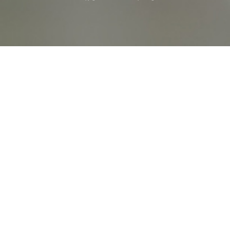
オンライン
オープン
出張相談会
PAGE
資料請求
イベント
キャンパス
TOP
バスツアー