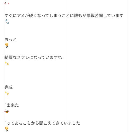
すぐにアメが硬くなってしまうことに誰もが悪戦苦闘しています
おっと
綺麗なスフレになっていますね
完成
"出来た
"ってあちこちから聞こえてきていました