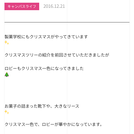
2016.12.21
キャンパスライフ
製菓学校にもクリスマスがやってきています
クリスマスツリーの紹介を前回させていただきましたが
ロビーもクリスマス一色になってきました
お菓子の詰まった靴下や、大きなリース
クリスマス一色で、ロビーが華やかになっています。