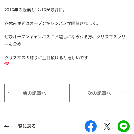
2016年の授業も12/16が最終日。
冬休み期間はオープンキャンパスが開催されます。
ぜひオープンキャンパスにお越しになられる方、クリスマスツリ
ーを含め
クリスマスの飾りに注目頂けると嬉しいです
前の記事へ
次の記事へ
一覧に戻る