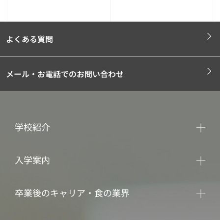
よくある質問
メール・お電話でのお問い合わせ
学校紹介
入学案内
卒業後のキャリア・食の業界