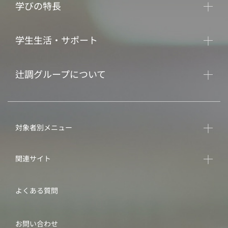
学びの特長
学生生活・サポート
辻調グループについて
対象者別メニュー
関連サイト
よくある質問
お問い合わせ