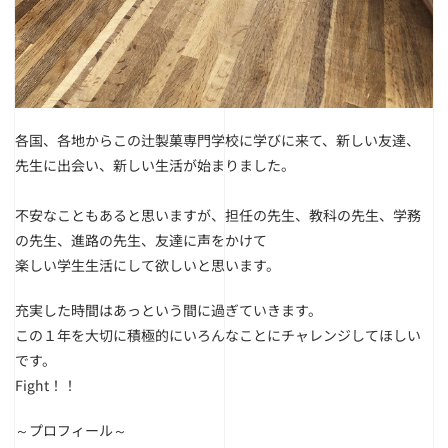
各国、各地からこの辻製菓専門学校に学びに来て、新しい友達、
先生に出会い、新しい生活が始まりました。
不安なこともあると思いますが、担任の先生、教科の先生、学務
の先生、進路の先生、友達に声をかけて
楽しい学生生活にして欲しいと思います。
充実した時間はあっという間に過ぎていきます。
この１年を大切に積極的にいろんなことにチャレンジしてほしい
です。
Fight！！
～プロフィール～