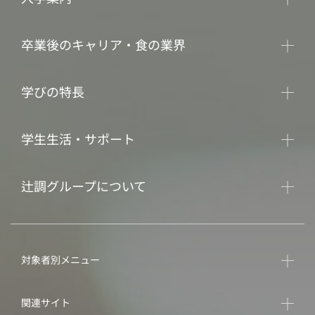
卒業後のキャリア・食の業界
学びの特長
学生生活・サポート
辻調グループについて
対象者別メニュー
関連サイト