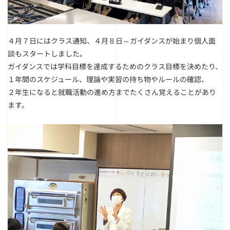
４月７日にはクラス通知、４月８日～ガイダンスが始まり個人面
談もスタートしました。
ガイダンスでは学科目標を達成するためのクラス目標を決めたり、
１年間のスケジュール、理論や実習の持ち物やルールの確認、
２年生になると就職活動の進め方までたくさん覚えることがあり
ます。