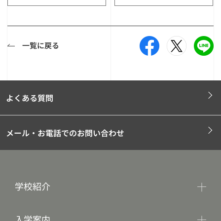
一覧に戻る
よくある質問
メール・お電話でのお問い合わせ
学校紹介
入学案内