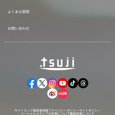
よくある質問
お問い合わせ
サイトマップ
運営者情報
プライバシーポリシー
サイトポリシー
ソーシャルメディアの利用について
職員採用について