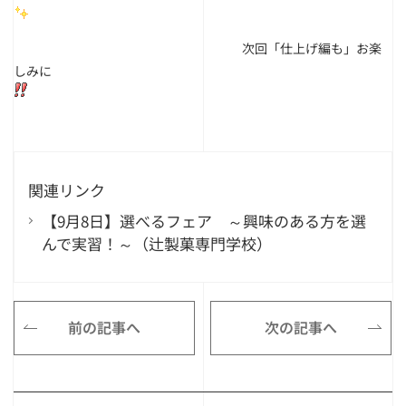
次回「仕上げ編も」お楽
しみに
関連リンク
【9月8日】選べるフェア ～興味のある方を選
んで実習！～（辻製菓専門学校）
前の記事へ
次の記事へ