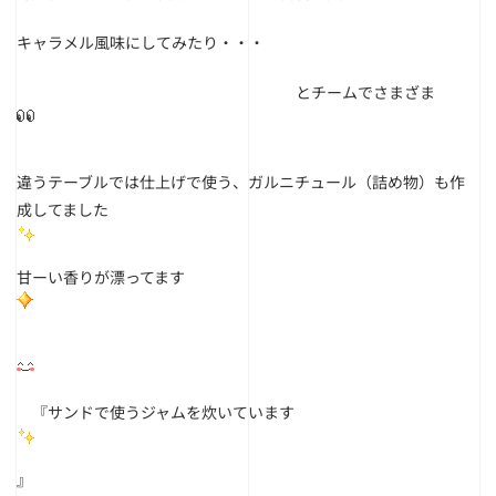
キャラメル風味にしてみたり・・・
とチームでさまざま
違うテーブルでは仕上げで使う、ガルニチュール（詰め物）も作
成してました
甘ーい香りが漂ってます
『サンドで使うジャムを炊いています
』