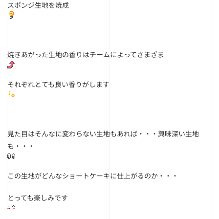
スポンジ生地を焼成
焼きあがった生地の香りはチームによってさまざま
それぞれとても良い香りがします
見た目はそんなに変わらない生地もあれば・・・興味深い生地
も・・・
この生地がどんなショートケーキに仕上がるのか・・・
とっても楽しみです