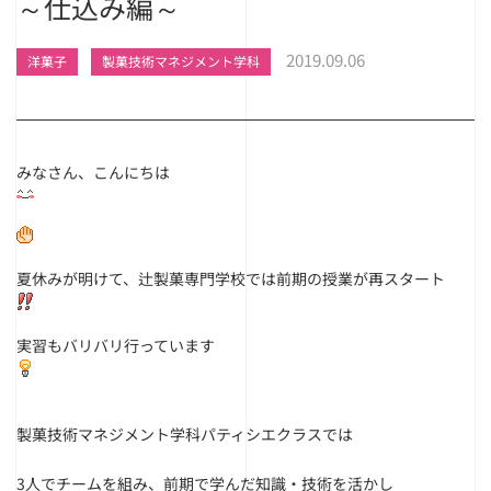
～仕込み編～
2019.09.06
洋菓子
製菓技術マネジメント学科
みなさん、こんにちは
夏休みが明けて、辻製菓専門学校では前期の授業が再スタート
実習もバリバリ行っています
製菓技術マネジメント学科パティシエクラスでは
3人でチームを組み、前期で学んだ知識・技術を活かし