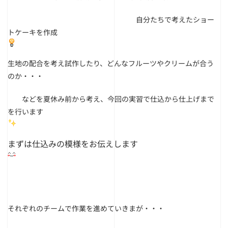
自分たちで考えたショー
トケーキを作成
生地の配合を考え試作したり、どんなフルーツやクリームが合う
のか・・・
などを夏休み前から考え、今回の実習で仕込から仕上げまで
を行います
まずは仕込みの模様をお伝えします
それぞれのチームで作業を進めていきまが・・・