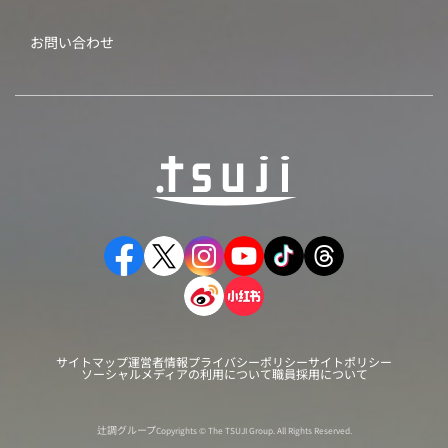
お問い合わせ
サイトマップ
運営者情報
プライバシーポリシー
サイトポリシー
ソーシャルメディアの利用について
職員採用について
辻調グループ
Copyrights © The TSUJI Group. All Rights Reserved.