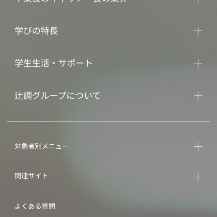
学びの特長
学生生活・サポート
辻調グループについて
対象者別メニュー
関連サイト
よくある質問