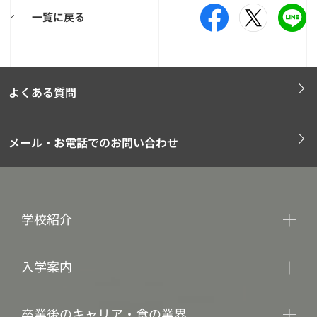
一覧に戻る
よくある質問
メール・お電話でのお問い合わせ
学校紹介
入学案内
卒業後のキャリア・食の業界