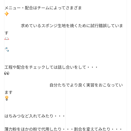
メニュー・配合はチームによってさまざま
求めているスポンジ生地を焼くために試行錯誤していま
す
工程や配合をチェックしては話し合いをして・・・
自分たちでより良く実習をおこなってい
ます
はちみつなど入れてみたり・・・
薄力粉をほかの粉で代用したり・・・割合を変えてみたり・・・