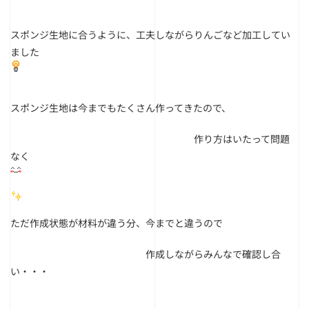
スポンジ生地に合うように、工夫しながらりんごなど加工してい
ました
スポンジ生地は今までもたくさん作ってきたので、
作り方はいたって問題
なく
ただ作成状態が材料が違う分、今までと違うので
作成しながらみんなで確認し合
い・・・