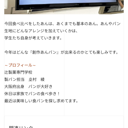
今回食べ比べをしたあんは、あくまでも基本のあん。
あんやパン
生地にどんなアレンジを加えていくかは、
学生たち自身が考えていきます。
今年はどんな『創作あんパン』が出来るのかとても楽しみです。
～プロフィール～
辻製菓専門学校
製パン担当 桒村 綾
大阪府出身 パンが大好き
休日は家族でパンの食べ歩き！
最近は美味しい食パンを探し求めてます。
関連リンク