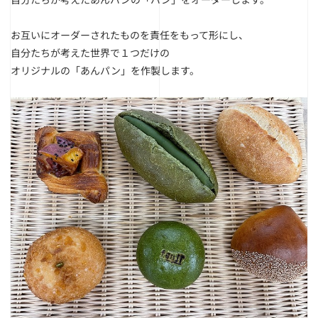
お互いにオーダーされたものを責任をもって形にし、
自分たちが考えた世界で１つだけの
オリジナルの「あんパン」を作製します。