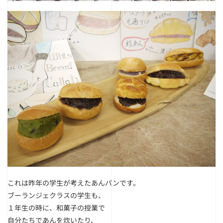
これは昨年の学生が考えたあんパンです。
ブーランジェクラスの学生も、
１年生の時に、和菓子の授業で
自分たちであんを炊いたり、