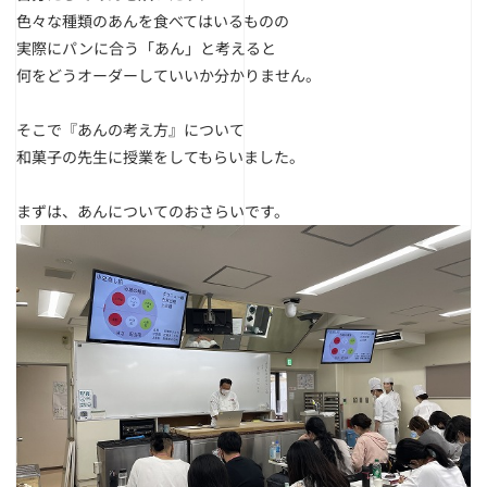
色々な種類のあんを食べてはいるものの
実際にパンに合う「あん」と考えると
何をどうオーダーしていいか分かりません。
そこで『あんの考え方』について
和菓子の先生に授業をしてもらいました。
まずは、あんについてのおさらいです。