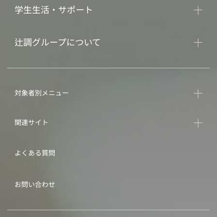
学生生活・サポート
辻調グループについて
対象者別メニュー
関連サイト
よくある質問
お問い合わせ