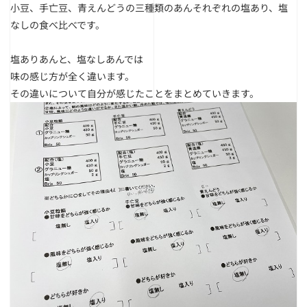
小豆、手亡豆、青えんどうの三種類のあんそれぞれの
塩あり、塩
なしの食べ比べです。
塩ありあんと、塩なしあんでは
味の感じ方が全く違います。
その違いについて自分が感じたことをまとめていきます。