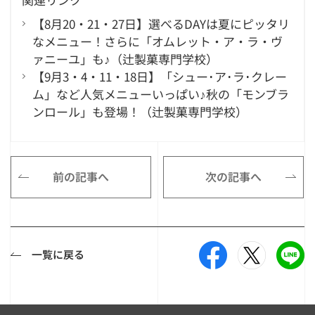
【8月20・21・27日】選べるDAYは夏にピッタリ
なメニュー！さらに「オムレット・ア・ラ・ヴ
ァニーユ」も♪（辻製菓専門学校）
【9月3・4・11・18日】「シュー･ア･ラ･クレー
ム」など人気メニューいっぱい♪秋の「モンブラ
ンロール」も登場！（辻製菓専門学校）
前の記事へ
次の記事へ
一覧に戻る