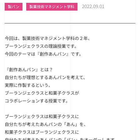
2022.09.01
製パン
製菓技術マネジメント学科
今回は、製菓技術マネジメント学科の２年、
ブーランジェクラスの理論授業です。
今回のテーマは『創作あんパン』です。
『創作あんパン』とは？
自分たちが理想とするあんパンを考えて、
実際に作製するという、
ブーランジェクラスと和菓子クラスが
コラボレーションする授業です。
ブーランジェクラスは和菓子クラスに
自分たちが考えたあんパンの「あん」を、
和菓子クラスはブーランジェクラスに
自分たちが考えたあんパンの「パン」をオーダーします。