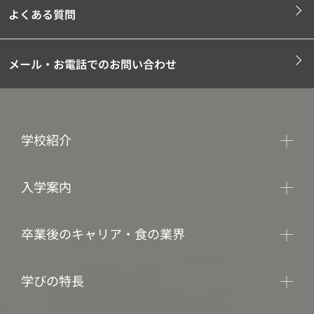
よくある質問
メール・お電話でのお問い合わせ
学校紹介
入学案内
卒業後のキャリア・食の業界
学びの特長