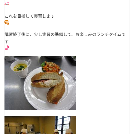
これを目指して実習します
講習終了後に、少し実習の準備して、お楽しみのランチタイムで
す