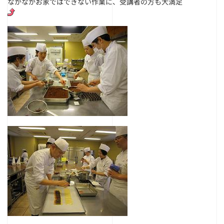
なかなかお家ではできない作業に、受講者の方も大満足