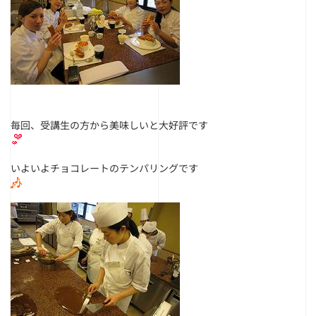
毎回、受講生の方から美味しいと大好評です
いよいよチョコレートのテンパリングです