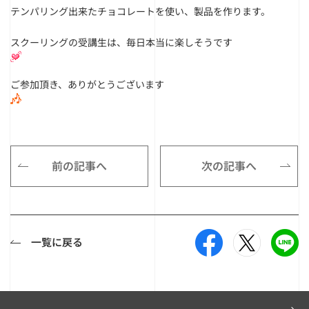
テンパリング出来たチョコレートを使い、製品を作ります。
スクーリングの受講生は、毎日本当に楽しそうです
ご参加頂き、ありがとうございます
前の記事へ
次の記事へ
一覧に戻る