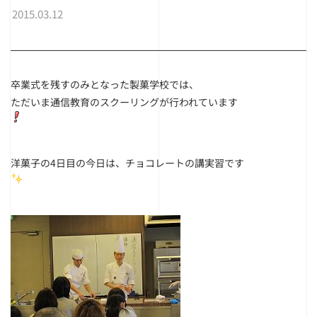
2015.03.12
卒業式を残すのみとなった製菓学校では、
ただいま通信教育のスクーリングが行われています
洋菓子の4日目の今日は、チョコレートの講実習です