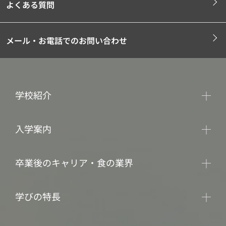
よくある質問
メール・お電話でのお問い合わせ
学校紹介
入学案内
卒業後のキャリア・食の業界
学びの特長