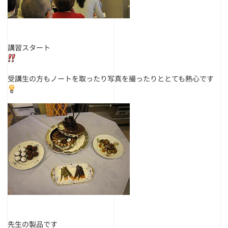
講習スタート
受講生の方もノートを取ったり写真を撮ったりととても熱心です
先生の製品です