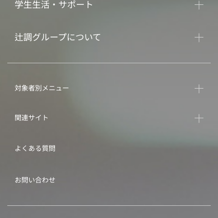
学生生活・サポート
辻調グループについて
対象者別メニュー
関連サイト
よくある質問
お問い合わせ