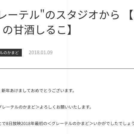
グレーテル"のスタジオから 
』の甘酒しるこ】
2018.01.09
ルのかまど
、新年あけましておめでとうございます。
グレーテルのかまど＞よろしくお願いいたします。
とで8日放映2018年最初の＜グレーテルのかまど＞いかがでしたでしょ