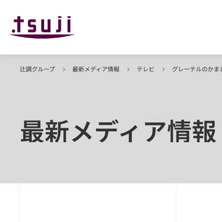
辻調グループ
最新メディア情報
テレビ
グレーテルのかま
最新メディア情報