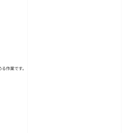
める作業です。