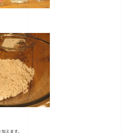
を加えます。