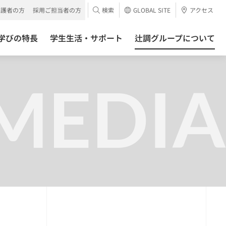
保護者の方
採用ご担当者の方
検索
GLOBAL SITE
アクセス
学びの特長
学生生活・サポート
辻調グループについて
MEDIA