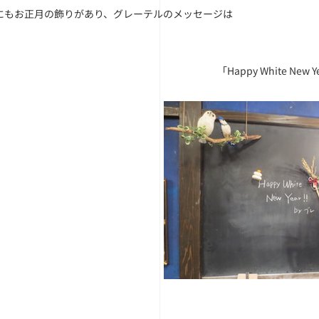
にもお正月の飾りがあり、グレーテルのメッセージは
「Happy White New Y