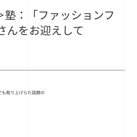
＞塾：「ファッションフ
さんをお迎えして
でも取り上げらた話題の