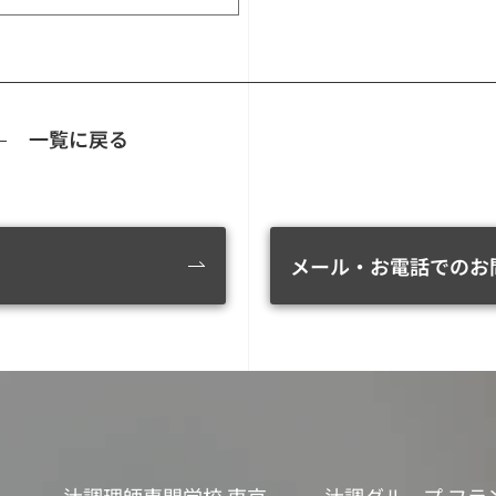
一覧に戻る
メール・お電話でのお