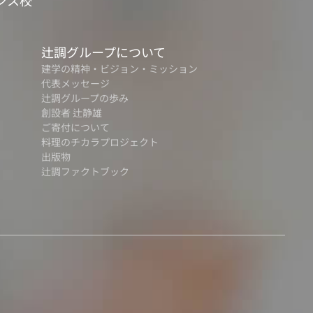
ンス校
辻調グループについて
建学の精神・ビジョン・ミッション
代表メッセージ
辻調グループの歩み
創設者 辻静雄
ご寄付について
料理のチカラプロジェクト
出版物
辻調ファクトブック