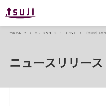
辻調グループ
ニュースリリース
イベント
【辻調塾】4月
ニュースリリース