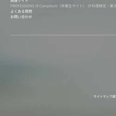
関連サイト
PROFESSIONS
Compitum
（卒業生サイト）
料理検定・菓
よくある質問
お問い合わせ
サイトマップ
運