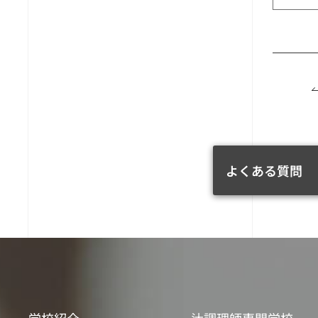
よくある質問