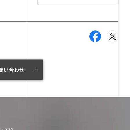
問い合わせ