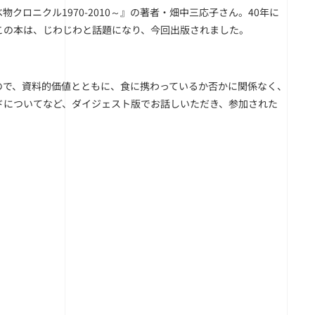
ロニクル1970-2010～』の著者・畑中三応子さん。40年に
この本は、じわじわと話題になり、今回出版されました。
ので、資料的価値とともに、食に携わっているか否かに関係なく、
ドについてなど、ダイジェスト版でお話しいただき、参加された