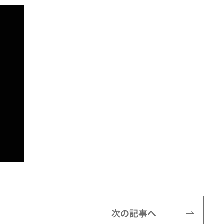
次の記事へ