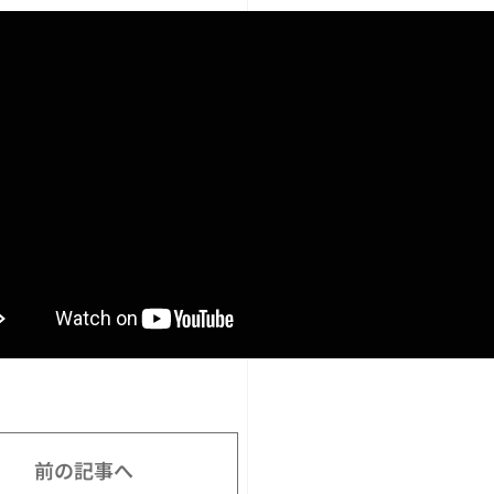
前の記事へ