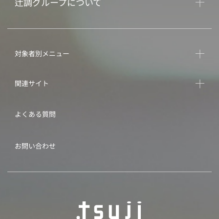
辻調グループについて
対象者別メニュー
関連サイト
よくある質問
お問い合わせ