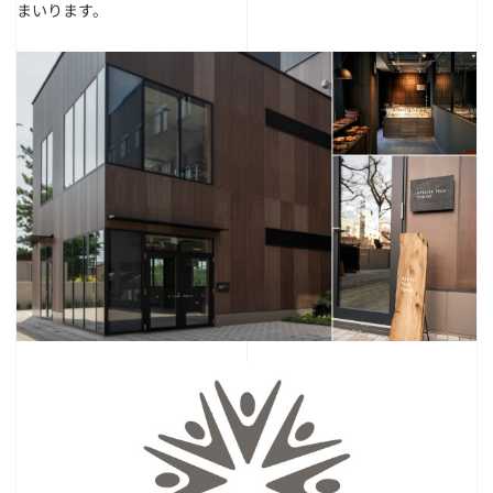
まいります。