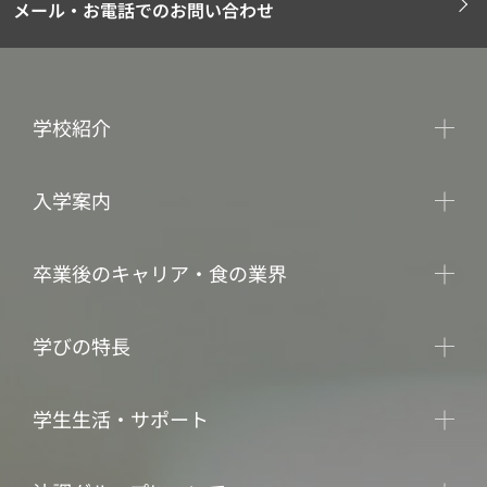
メール・お電話でのお問い合わせ
学校紹介
入学案内
卒業後のキャリア・食の業界
学びの特長
学生生活・サポート