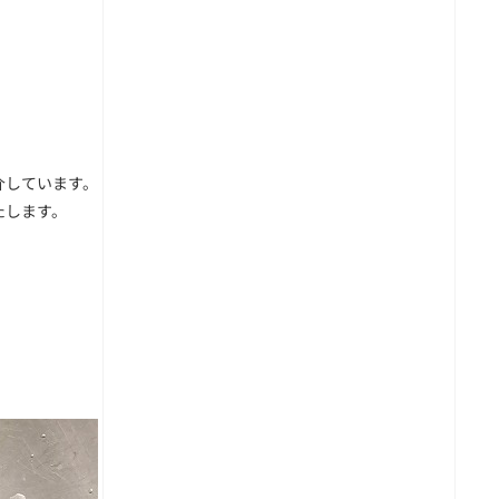
介しています。
たします。