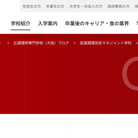
在校生の方
卒業生の方
大学生・社会人の方
高校教員の方
学校紹介
入学案内
卒業後のキャリア・食の業界
）
辻調理師専門学校（大阪）ブログ
高度調理技術マネジメント学科