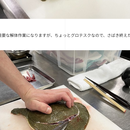
重要な解体作業になりますが、ちょっとグロテスクなので、さばき終え