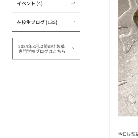
イベント (4)
在校生ブログ (135)
2024年3月以前の辻製菓
専門学校ブログはこちら
今日は理