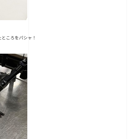
たところをパシャ！