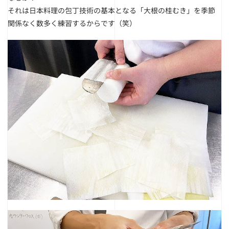
それは日本料理の包丁技術の基本となる「大根の桂むき」を季節
関係なく数多く練習するからです（笑）