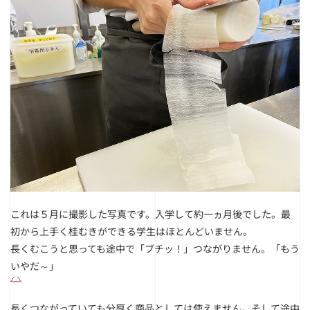
これは５月に撮影した写真です。入学して約一ヵ月後でした。
最
初から上手く桂むきができる学生はほとんどいません。
長くむこうと思っても途中で「ブチッ！」つながりません。「もう
いやだ～」
長くつながっていても分厚く商品としては使えません。
そして途中