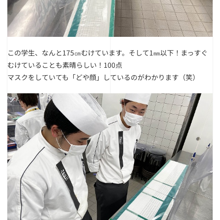
この学生、なんと175㎝むけています。
そして1㎜以下！まっすぐ
むけていることも素晴らしい！100点
マスクをしていても「どや顔」しているのがわかります（笑）