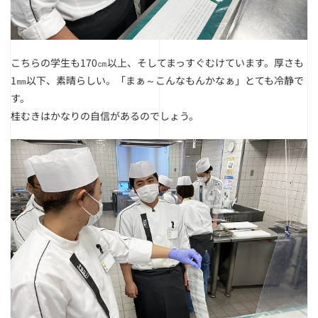
こちらの学生も170㎝以上、そしてまっすぐむけています。
厚さも
1㎜以下、素晴らしい。「まぁ～こんなもんかなぁ」とても冷静で
す。
桂むきはかなりの自信があるのでしょう。