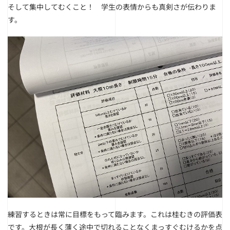
そして集中してむくこと！ 学生の表情からも真剣さが伝わりま
す。
練習するときは常に目標をもって臨みます。これは桂むきの評価表
です。
大根が長く薄く途中で切れることなくまっすぐむけるかを点