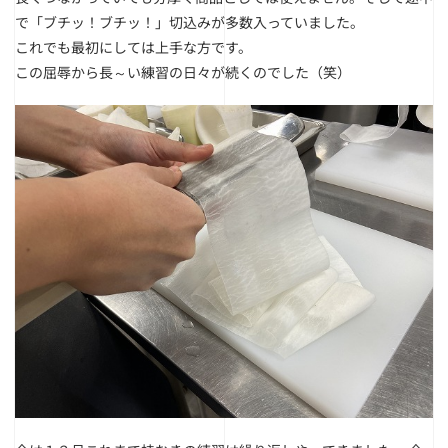
で「ブチッ！ブチッ！」切込みが多数入っていました。
これでも最初にしては上手な方です。
この屈辱から長～い練習の日々が続くのでした（笑）