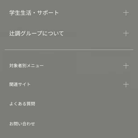
学生生活・サポート
辻調グループについて
対象者別メニュー
関連サイト
よくある質問
お問い合わせ