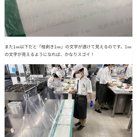
また1㎜以下だと「桂剥き1㎜」の文字が透けて見えるのです。
1㎜
の文字が見えるようになれば、かなりスゴイ！