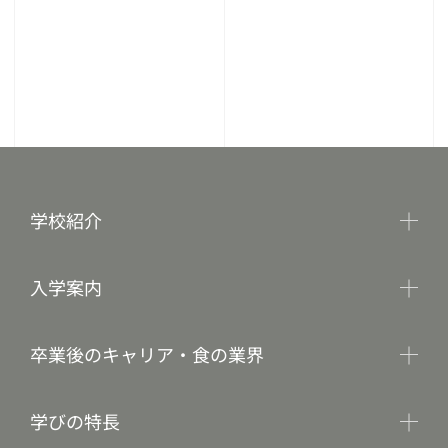
学校紹介
入学案内
卒業後のキャリア・食の業界
学びの特長