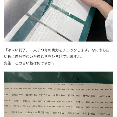
「は～い終了」一人ずつ今の実力をチエックします。
なにやら白
い板に自分でむいた桂むきをひろげていますね。
先生！この白い板は何ですか？