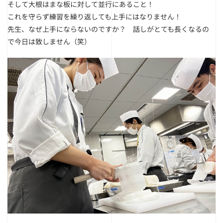
そして大根はまな板に対して並行にあること！
これを守らず練習を繰り返しても上手にはなりません！
先生、なぜ上手にならないのですか？ 話しがとても長くなるの
で今日は致しません（笑）