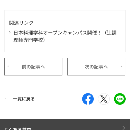
関連リンク
日本料理学科オープンキャンパス開催！（辻調
理師専門学校）
前の記事へ
次の記事へ
一覧に戻る
よくある質問