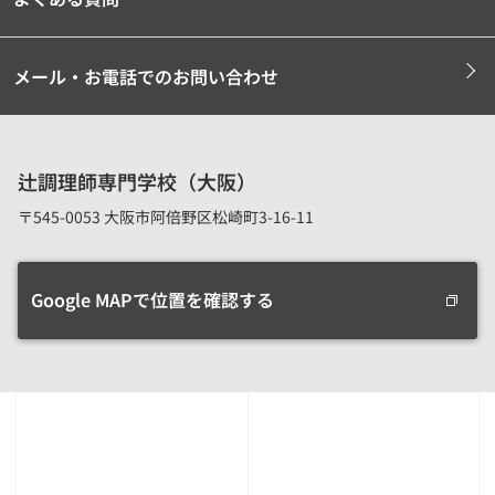
メール・お電話でのお問い合わせ
辻調理師専門学校（大阪）
〒545-0053 大阪市阿倍野区松崎町3-16-11
Google MAPで位置を確認する