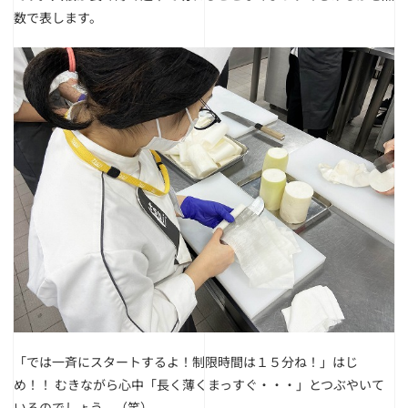
数で表します。
「では一斉にスタートするよ！制限時間は１５分ね！」はじ
め！！
むきながら心中「長く薄くまっすぐ・・・」とつぶやいて
いるのでしょう。（笑）