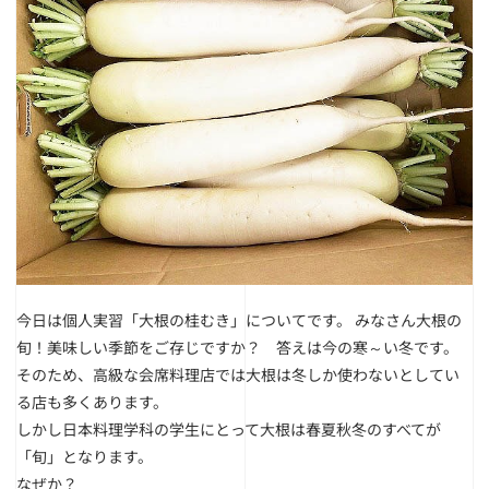
今日は個人実習「大根の桂むき」についてです。
みなさん大根の
旬！美味しい季節をご存じですか？ 答えは今の寒～い冬です。
そのため、高級な会席料理店では大根は冬しか使わないとしてい
る店も多くあります。
しかし日本料理学科の学生にとって大根は春夏秋冬のすべてが
「旬」となります。
なぜか？