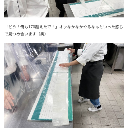
「どう！俺も170超えたで！」オッなかなかやるなぁといった感じ
で見つめ合います（笑）