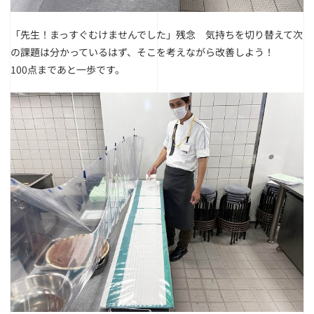
「先生！まっすぐむけませんでした」残念
気持ちを切り替えて次
の課題は分かっているはず、そこを考えながら改善しよう！
100点まであと一歩です。