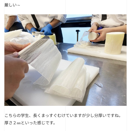
厳しい～
こちらの学生、長くまっすぐむけていますが少し分厚いですね。
厚さ２㎜といった感じです。