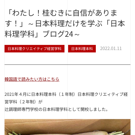
「わたし！桂むきに自信がありま
す！」～日本料理だけを学ぶ「日本
料理学科」ブログ24～
2022.01.11
日本料理クリエイティブ経営学科
日本料理本科
韓国語で読みたい方はこちら
2021年
４月に日本料理本科（１年制）日本料理クリエィティブ経
営学科（２年制）が
辻調理師専門学校の日本料理学科として開校しました。