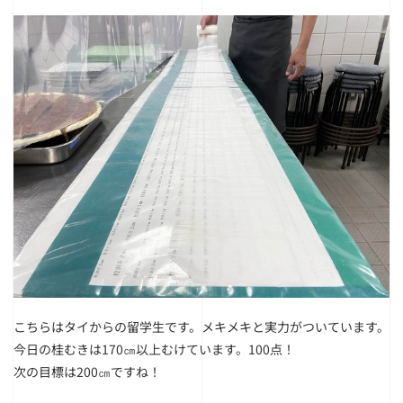
こちらはタイからの留学生です。メキメキと実力がついています。
今日の桂むきは170㎝以上むけています。100点！
次の目標は200㎝ですね！