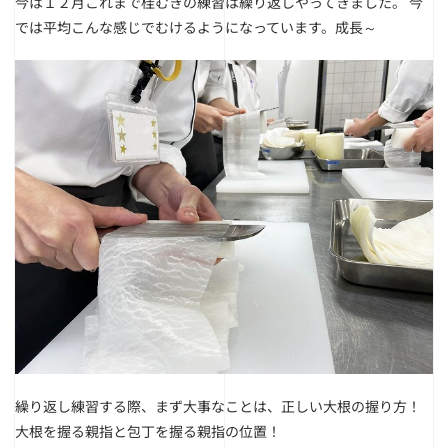
今は１２月これまで桂むきの練習は繰り返しやってきました。
今
では平均こんな感じでむけるようになっています。成長～
繰り返し練習する際、まず大事なことは、正しい大根の握り方！
大根を握る親指と包丁を握る親指の位置！