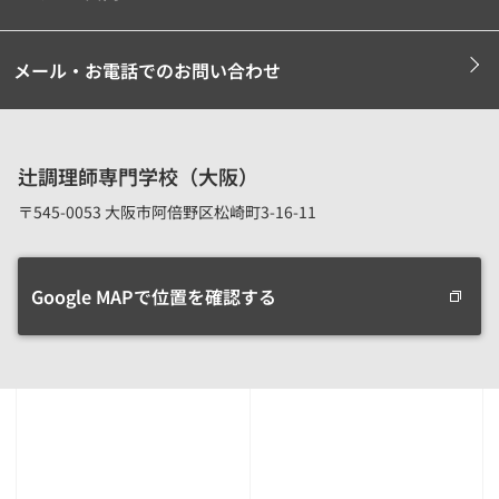
メール・お電話でのお問い合わせ
辻調理師専門学校（大阪）
〒545-0053 大阪市阿倍野区松崎町3-16-11
Google MAPで位置を確認する