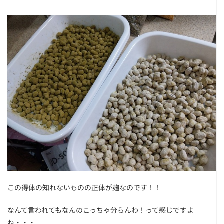
この得体の知れないものの正体が麹なのです！！
なんて言われてもなんのこっちゃ分らんわ！って感じですよ
ね・・・