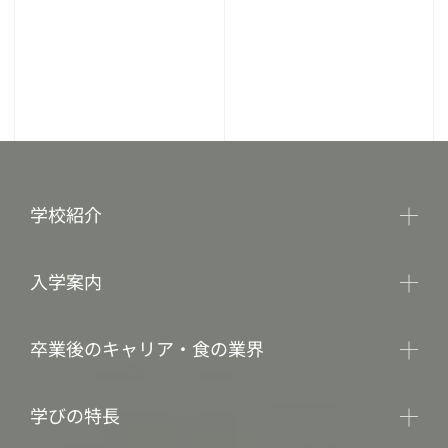
学校紹介
入学案内
卒業後のキャリア・食の業界
学びの特長