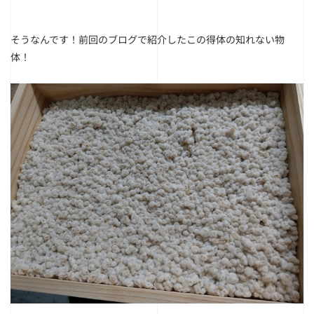
そうなんです！前回のブログで紹介したこの得体の知れない物
体！