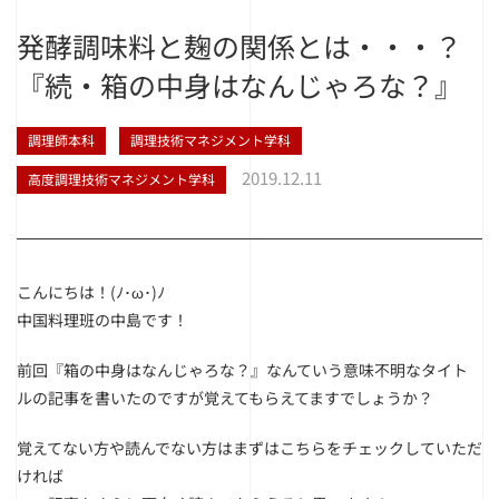
発酵調味料と麹の関係とは・・・？
『続・箱の中身はなんじゃろな？』
調理師本科
調理技術マネジメント学科
2019.12.11
高度調理技術マネジメント学科
こんにちは！(ﾉ･ω･)ﾉ
中国料理班の中島です！
前回『箱の中身はなんじゃろな？』なんていう意味不明なタイト
ルの記事を書いたのですが覚えてもらえてますでしょうか？
覚えてない方や読んでない方はまずはこちらをチェックしていただ
ければ