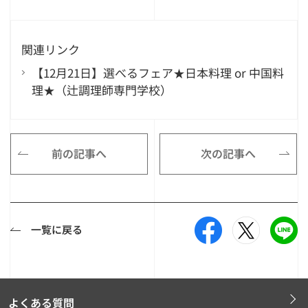
関連リンク
【12月21日】選べるフェア★日本料理 or 中国料
理★（辻調理師専門学校）
前の記事へ
次の記事へ
一覧に戻る
よくある質問