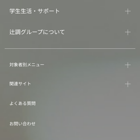
学生生活・サポート
辻調グループについて
対象者別メニュー
関連サイト
よくある質問
お問い合わせ