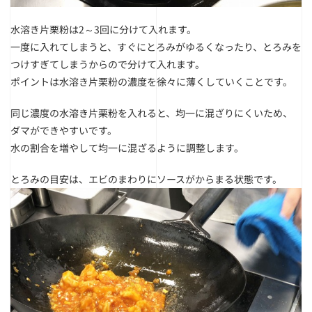
水溶き片栗粉は2～3回に分けて入れます。
一度に入れてしまうと、すぐにとろみがゆるくなったり、とろみを
つけすぎてしまうからので分けて入れます。
ポイントは水溶き片栗粉の濃度を徐々に薄くしていくことです。
同じ濃度の水溶き片栗粉を入れると、均一に混ざりにくいため、
ダマができやすいです。
水の割合を増やして均一に混ざるように調整します。
とろみの目安は、エビのまわりにソースがからまる状態です。