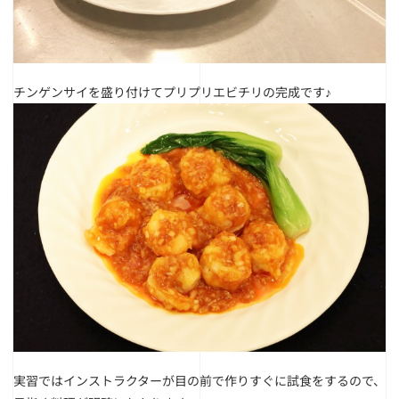
チンゲンサイを盛り付けてプリプリエビチリの完成です♪
実習ではインストラクターが目の前で作りすぐに試食をするので、