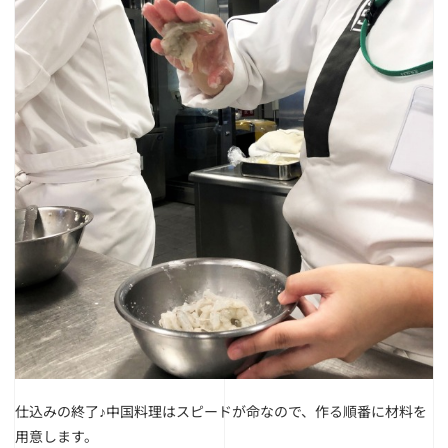
仕込みの終了♪
中国料理はスピードが命なので、作る順番に材料を
用意します。