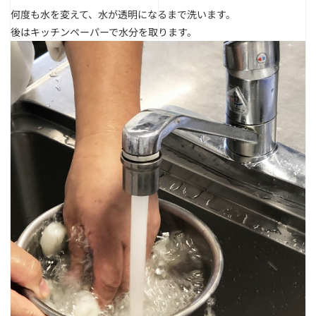
何度も水を変えて、水が透明になるまで洗います。
後はキッチンペーパーで水分を取ります。