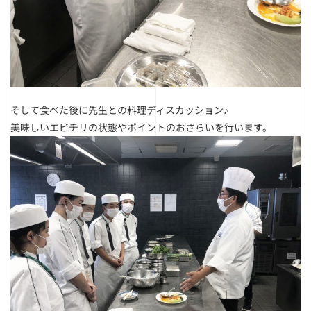
そして食べた後に先生との料理ディスカッション♪
美味しいエビチリの状態やポイントのおさらいを行います。