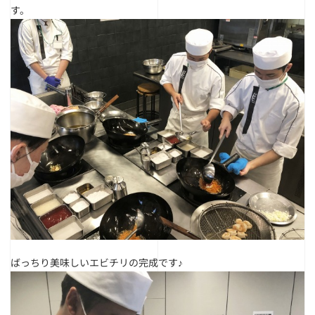
す。
ばっちり美味しいエビチリの完成です♪