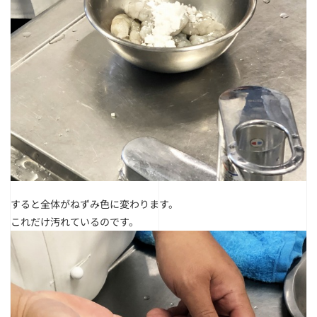
すると全体がねずみ色に変わります。
これだけ汚れているのです。