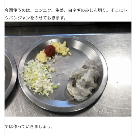
今回使うのは、ニンニク、生姜、白ネギのみじん切り。そこにト
ウバンジャンをのせておきます。
では作っていきましょう。