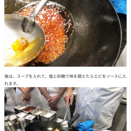
後は、スープを入れて、塩と砂糖で味を調えたらエビをソースに入
れます。