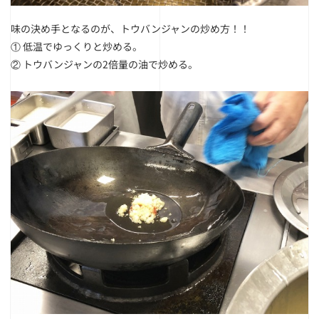
味の決め手となるのが、トウバンジャンの炒め方！！
① 低温でゆっくりと炒める。
② トウバンジャンの2倍量の油で炒める。