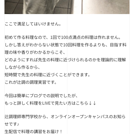
ここで満足してはいけません。
初めて作る料理なので、1回で100点満点の料理は作れません。
しかし答えがわからない状態で10回料理を作るよりも、目指す料
理の味や香りがわかるからこそ、
どのようにすれば先生の料理に近づけられるのかを理論的に理解
しながら作るから、
短時間で先生の料理に近づくことができます。
これが辻調の調理実習です。
今回は簡単にブログでの説明でしたが、
もっと詳しく料理をLIVEで見たい方はこちら↓↓
辻調理師専門学校から、オンラインオープンキャンパスのお知ら
せです♪
生配信で料理の講習をお届け！