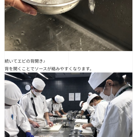
続いてエビの背開き♪
背を開くことでソースが絡みやすくなります。