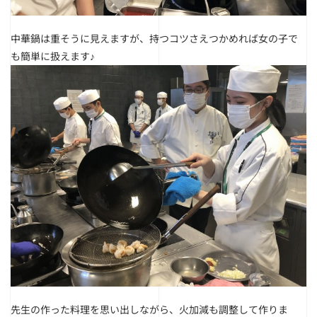
中華鍋は重そうに見えますが、持つコツさえつかめれば女の子で
も簡単に扱えます♪
先生の作った料理を思い出しながら、火加減も調整して作りま