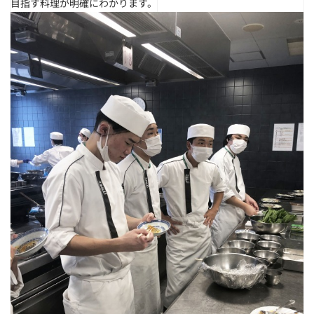
目指す料理が明確にわかります。