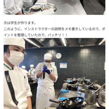
次は学生が作ります。
このように、インストラクターの説明をメモ書きしているので、ポ
イントを整理していたので、バッチリ！！