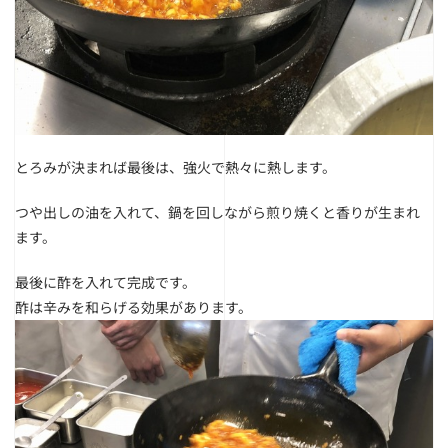
とろみが決まれば最後は、強火で熱々に熱します。
つや出しの油を入れて、鍋を回しながら煎り焼くと香りが生まれ
ます。
最後に酢を入れて完成です。
酢は辛みを和らげる効果があります。