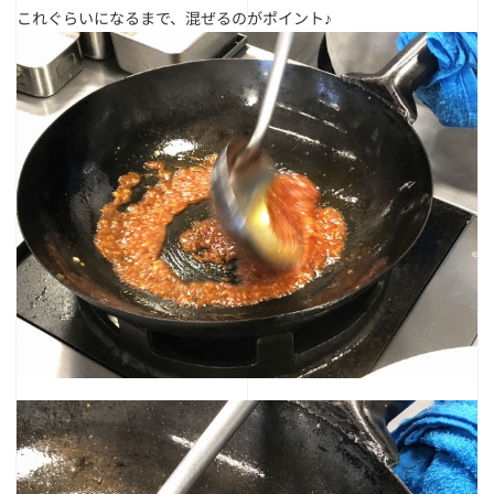
これぐらいになるまで、混ぜるのがポイント♪