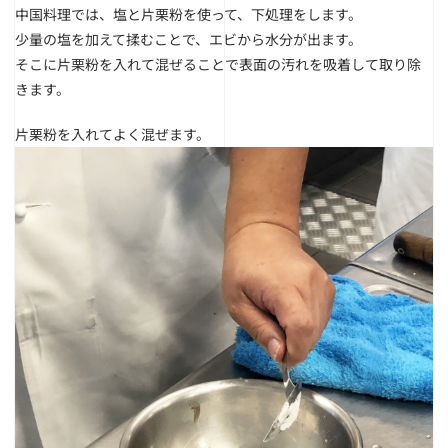
中国料理では、塩と片栗粉を使って、下処理をします。
少量の塩を加えて揉むことで、エビから水分が出ます。
そこに片栗粉を入れて混ぜることで表面の汚れを吸着して取り除
きます。
片栗粉を入れてよく混ぜます。