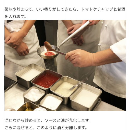
薬味や炒まって、いい香りがしてきたら、トマトケチャップと甘酒
を入れます。
混ぜながら炒めると、ソースと油が乳化します。
さらに混ぜると、このように油と分離します。