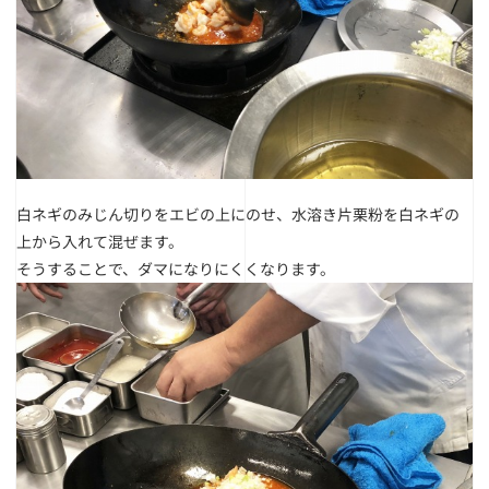
白ネギのみじん切りをエビの上にのせ、水溶き片栗粉を白ネギの
上から入れて混ぜます。
そうすることで、ダマになりにくくなります。