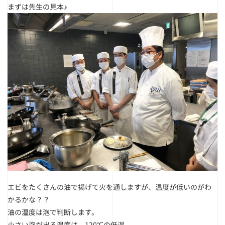
まずは先生の見本♪
エビをたくさんの油で揚げて火を通しますが、温度が低いのがわ
かるかな？？
油の温度は泡で判断します。
小さい泡が出る温度は 120℃の低温