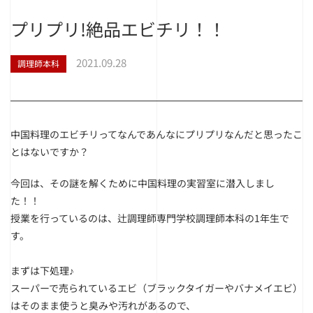
プリプリ!絶品エビチリ！！
2021.09.28
調理師本科
中国料理のエビチリってなんであんなにプリプリなんだと思ったこ
とはないですか？
今回は、その謎を解くために中国料理の実習室に潜入しまし
た！！
授業を行っているのは、辻調理師専門学校調理師本科の1年生で
す。
まずは下処理♪
スーパーで売られているエビ（ブラックタイガーやバナメイエビ）
はそのまま使うと臭みや汚れがあるので、