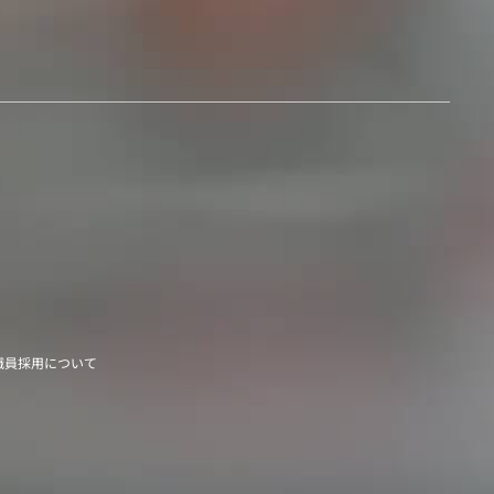
職員採用について