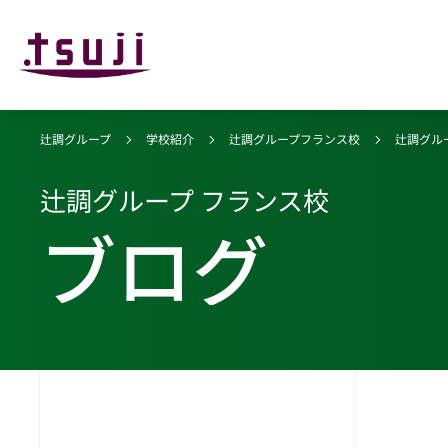
辻調グループ
学校紹介
辻調グループフランス校
辻調グル
辻調グループ フランス校
ブログ