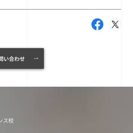
問い合わせ
ンス校