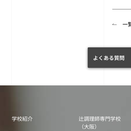
一
よくある質問
学校紹介
辻調理師専門学校
（大阪）