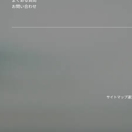
よくある質問
お問い合わせ
サイトマップ
運