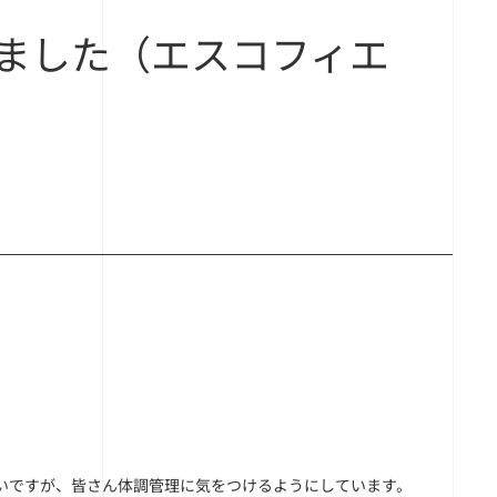
ました（エスコフィエ
いですが、皆さん体調管理に気をつけるようにしています。