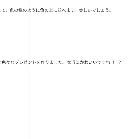
して、魚の鱗のように魚の上に並べます。美しいでしょう。
と色々なプレゼントを作りました。本当にかわいいですね（＾?