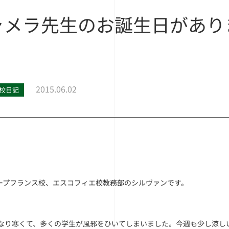
ャメラ先生のお誕生日があり
）
2015.06.02
校日記
ープフランス校、エスコフィエ校教務部のシルヴァンです。
かなり寒くて、多くの学生が風邪をひいてしまいました。今週も少し涼し