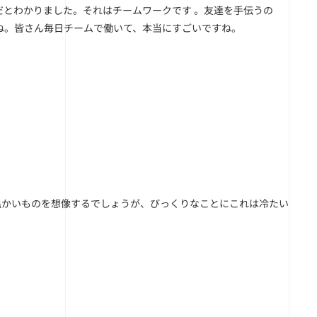
とわかりました。それはチームワークです 。友達を手伝うの
ね。皆さん毎日チームで働いて、本当にすごいですね。
温かいものを想像するでしょうが、びっくりなことにこれは冷たい