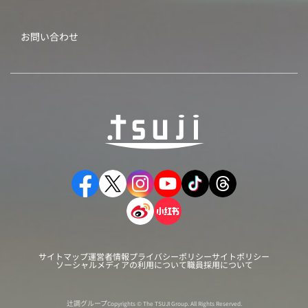
お問い合わせ
サイトマップ
運営者情報
プライバシーポリシー
サイトポリシー
ソーシャルメディアの利用について
職員採用について
辻調グループ
Copyrights © The TSUJI Group. All Rights Reserved.