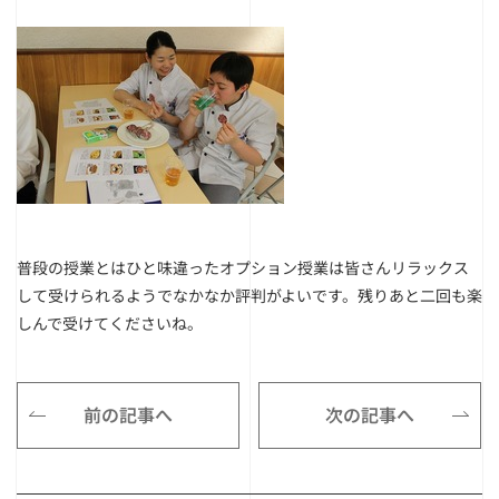
普段の授業とはひと味違ったオプション授業は皆さんリラックス
して受けられるようでなかなか評判がよいです。残りあと二回も楽
しんで受けてくださいね。
前の記事へ
次の記事へ