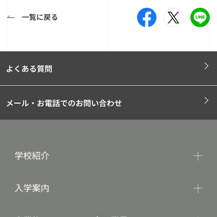
一覧に戻る
よくある質問
メール・お電話でのお問い合わせ
学校紹介
入学案内