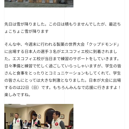
先日は雪が降りました。この日は積もりませんでしたが、最近ち
ょこちょこ雪が降ります
そんな中、今週末に行われる製菓の世界大会「クップドモンド」
に出場する日本人の選手３名がエスコフィエ校に到着されまし
た。エスコフィエ校が当日まで練習のサポートをしていきます。
日々準備と練習で忙しく過ごしていらっしゃいますが、学生の皆
さんと食事をとったりとコミュニケーションもしてくれて、学生
の皆さんにとっては大きな刺激となりました。日本が大会に出場
するのは22日（日）です。もちろんみんなで応援に行きますよ！
楽しみですね。