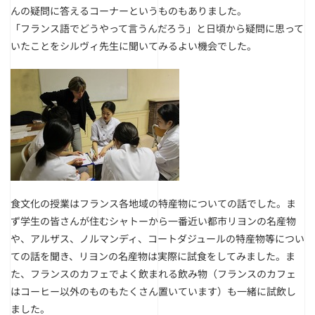
んの疑問に答えるコーナーというものもありました。
「フランス語でどうやって言うんだろう」と日頃から疑問に思って
いたことをシルヴィ先生に聞いてみるよい機会でした。
食文化の授業はフランス各地域の特産物についての話でした。ま
ず学生の皆さんが住むシャトーから一番近い都市リヨンの名産物
や、アルザス、ノルマンディ、コートダジュールの特産物等につい
ての話を聞き、リヨンの名産物は実際に試食をしてみました。ま
た、フランスのカフェでよく飲まれる飲み物（フランスのカフェ
はコーヒー以外のものもたくさん置いています）も一緒に試飲し
ました。