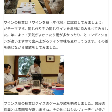
ワインの授業は「ワインを縦（年代順）に試飲してみましょう」
がテーマです。同じ作り手の同じワインを年別に飲み比べてみまし
た。年によって天気がよかったり雨が多かったり、とコンディショ
ンが違いますので出来上がるワインの味も変わってきます。その差
を感じながら試飲をしてみました。
フランス語の授業はクイズのゲームや歌を勉強しました。普段の
授業とは雰囲気が違いますね。その他にはシルヴィー先生が皆さ