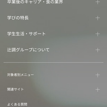
卒業後のキャリア・食の業界
学びの特長
学生生活・サポート
辻調グループについて
対象者別メニュー
関連サイト
よくある質問