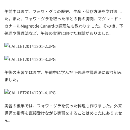
午前中はまず、フォワ・グラの歴史、生産・保存方法を学びまし
た。また、フォワ・グラを取ったあとの鴨の胸肉、マグレ・ド・
カナールMagret de Canardの調理法も教わりました。その後、下
処理や調理法など、午後の実習に向けたお話がありました。
午後の実習ではまず、午前中に学んだ下処理や調理法に取り組み
ました。
実習の後半では、フォワ・グラを使った料理も作りました。外来
講師の指導を直接受けながら実習をすることはめったにありませ
ん。