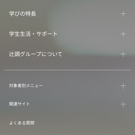
学びの特長
学生生活・サポート
辻調グループについて
対象者別メニュー
関連サイト
よくある質問