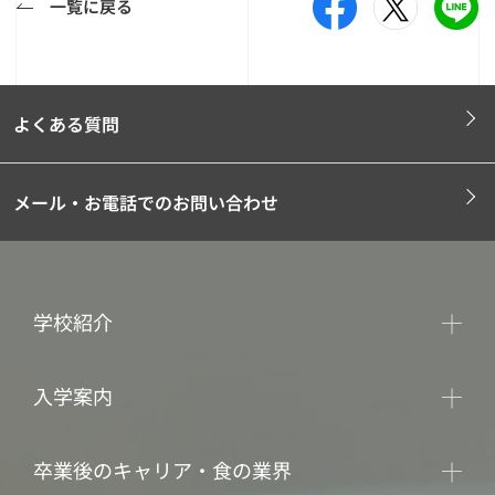
一覧に戻る
よくある質問
メール・お電話でのお問い合わせ
学校紹介
入学案内
卒業後のキャリア・食の業界