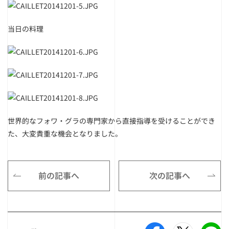
当日の料理
世界的なフォワ・グラの専門家から直接指導を受けることができ
た、大変貴重な機会となりました。
前の記事へ
次の記事へ