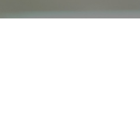
オンライン
オープン
出張相談会
PAGE
資料請求
イベント
キャンパス
TOP
バスツアー