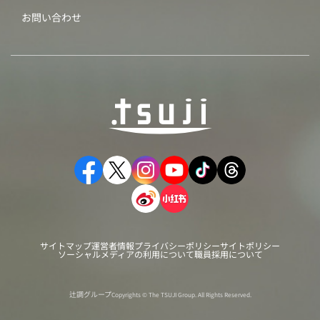
お問い合わせ
サイトマップ
運営者情報
プライバシーポリシー
サイトポリシー
ソーシャルメディアの利用について
職員採用について
辻調グループ
Copyrights © The TSUJI Group. All Rights Reserved.