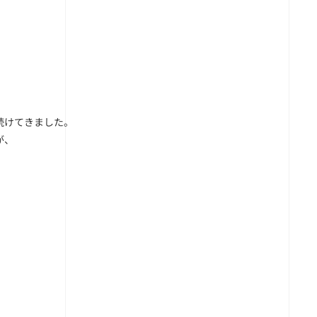
続けてきました。
が、