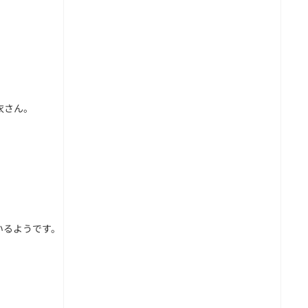
衣さん。
いるようです。