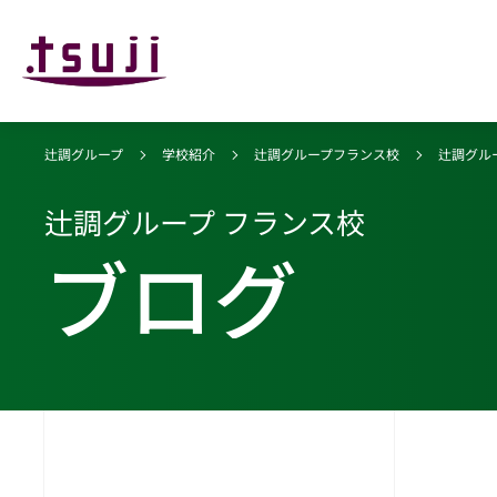
辻調グループ
学校紹介
辻調グループフランス校
辻調グル
辻調グループ フランス校
ブログ