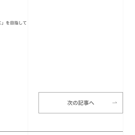
エ」を目指して
次の記事へ