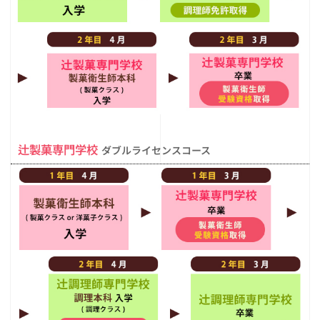
辻製菓専門学校
ダブルライセンスコース