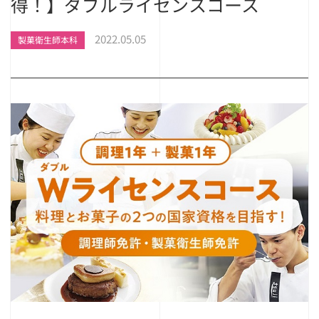
得！】ダブルライセンスコース
2022.05.05
製菓衛生師本科