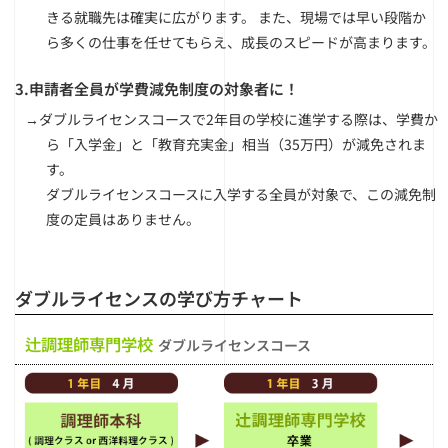
きる就職先は確実に広がります。 また、現場では早い段階か
ら多くの仕事を任せてもらえ、成長のスピードが高まります。
3.申請者全員が学費減免制度の対象者に！
→ダブルライセンスコースで2年目の学校に進学する際は、学費か
ら「入学金」と「教育充実金」相当（35万円）が減免されま
す。
ダブルライセンスコースに入学する全員が対象で、この減免制
度の定員はありません。
ダブルライセンスの学び方チャート
辻調理師専門学校
ダブルライセンスコース