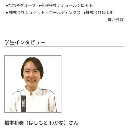
●たねやグループ
●有限会社ナチュールシロモト
● 株式会社シュゼット・ホールディングス
●株式会社仙太郎
...ほか多数
学生インタビュー
橋本和奏（はしもと わかな）さん