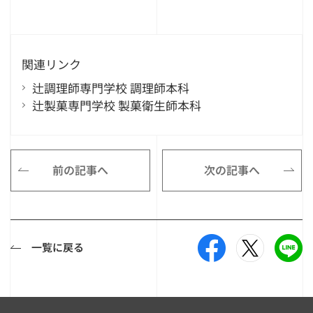
関連リンク
辻調理師専門学校 調理師本科
辻製菓専門学校 製菓衛生師本科
前の記事へ
次の記事へ
一覧に戻る