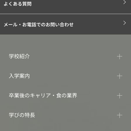
よくある質問
メール・お電話でのお問い合わせ
学校紹介
入学案内
卒業後のキャリア・食の業界
学びの特長