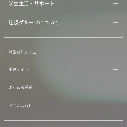
学生生活・サポート
辻調グループについて
対象者別メニュー
関連サイト
よくある質問
お問い合わせ