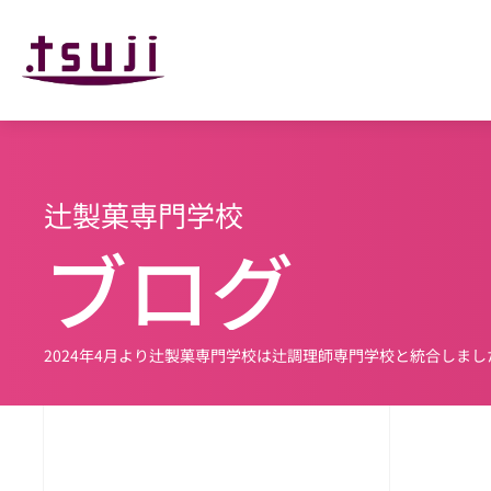
辻製菓専門学校
ブログ
2024年4月より辻製菓専門学校は辻調理師専門学校と
統合しまし