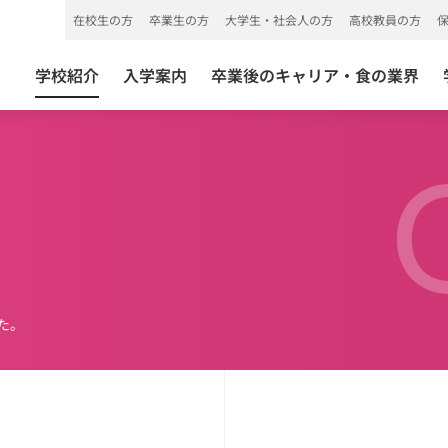
在校生の方
卒業生の方
大学生・社会人の方
高校教員の方
学校紹介
入学案内
卒業後のキャリア・食の業界
た。