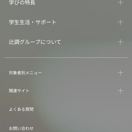
学びの特長
学生生活・サポート
辻調グループについて
対象者別メニュー
関連サイト
よくある質問
お問い合わせ