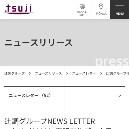
GLOBAL
アクセス
SITE
ニュースリリース
press
辻調グループ
ニュースリリース
ニュースレター
辻調グループNE
ニュースレター （52）
辻調グループNEWS LETTER