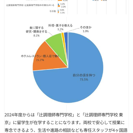
2024年度からは「辻調理師専門学校」と「辻調理師専門学校 東
京」に留学生が在学することになります。両校で安心して授業に
専念できるよう、生活や進路の相談なども専任スタッフが4ヶ国語