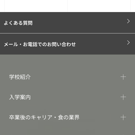
よくある質問
メール・お電話でのお問い合わせ
学校紹介
入学案内
卒業後のキャリア・食の業界