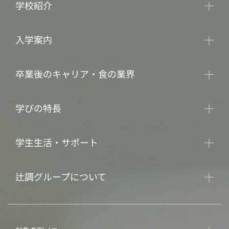
学校紹介
入学案内
卒業後のキャリア・食の業界
学びの特長
学生生活・サポート
辻調グループについて