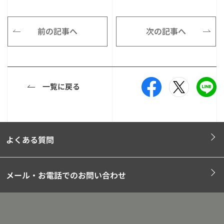
前の記事へ
次の記事へ
一覧に戻る
よくある質問
メール・お電話でのお問い合わせ