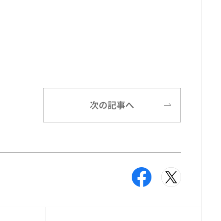
次の記事へ