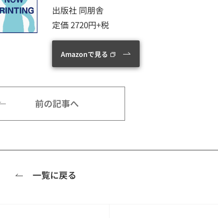
出版社 同朋舎
定価 2720円+税
Amazonで見る
前の記事へ
一覧に戻る