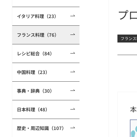
プ
イタリア料理（23）
フランス料理（76）
フランス
レシピ総合（84）
中国料理（23）
事典・辞典（30）
本
日本料理（48）
歴史・周辺知識（107）